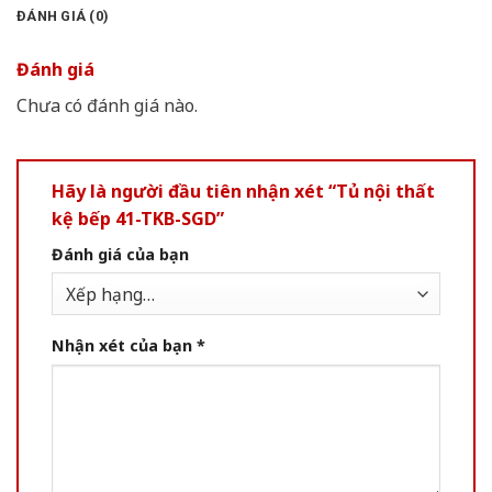
ĐÁNH GIÁ (0)
Đánh giá
Chưa có đánh giá nào.
Hãy là người đầu tiên nhận xét “Tủ nội thất
kệ bếp 41-TKB-SGD”
Đánh giá của bạn
Nhận xét của bạn
*