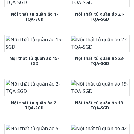
Nội thất tủ quần áo 1-
Nội thất tủ quần áo 21-
TQA-SGD
TQA-SGD
Nội thất tủ quần áo 15-
Nội thất tủ quần áo 23-
SGD
TQA-SGD
Nội thất tủ quần áo 2-
Nội thất tủ quần áo 19-
TQA-SGD
TQA-SGD