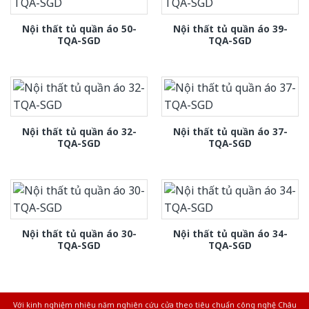
Nội thất tủ quần áo 50-
Nội thất tủ quần áo 39-
TQA-SGD
TQA-SGD
Nội thất tủ quần áo 32-
Nội thất tủ quần áo 37-
TQA-SGD
TQA-SGD
Nội thất tủ quần áo 30-
Nội thất tủ quần áo 34-
TQA-SGD
TQA-SGD
Với kinh nghiệm nhiêu năm nghiên cứu cửa theo tiêu chuẩn công nghệ Châu