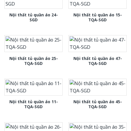
Nội thất tủ quần áo 24-
Nội thất tủ quần áo 15-
SGD
TQA-SGD
Nội thất tủ quần áo 25-
Nội thất tủ quần áo 47-
TQA-SGD
TQA-SGD
Nội thất tủ quần áo 11-
Nội thất tủ quần áo 45-
TQA-SGD
TQA-SGD