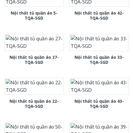
Nội thất tủ quần áo 5-
Nội thất tủ quần áo 42-
TQA-SGD
TQA-SGD
Nội thất tủ quần áo 27-
Nội thất tủ quần áo 33-
TQA-SGD
TQA-SGD
Nội thất tủ quần áo 22-
Nội thất tủ quần áo 43-
TQA-SGD
TQA-SGD