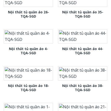
Nội thất tủ quần áo 26-
Nội thất tủ quần áo 35-
TQA-SGD
TQA-SGD
Nội thất tủ quần áo 4-
Nội thất tủ quần áo 44-
TQA-SGD
TQA-SGD
Nội thất tủ quần áo 18-
Nội thất tủ quần áo 38-
TQA-SGD
TQA-SGD