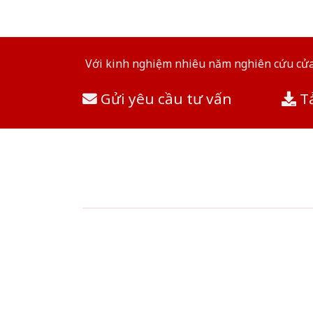
Với kinh nghiệm nhiêu năm nghiên cứu cửa 
Gửi yêu cầu tư vấn
Tả