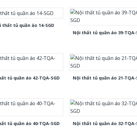
i thất tủ quần áo 14-SGD
Nội thất tủ quần áo 39-TQA
hất tủ quần áo 42-TQA-SGD
Nội thất tủ quần áo 21-TQA
hất tủ quần áo 40-TQA-SGD
Nội thất tủ quần áo 32-TQA