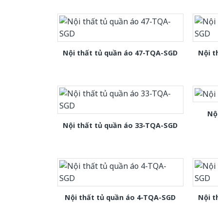
Nội thất tủ quần áo 47-TQA-SGD
Nội t
Nộ
Nội thất tủ quần áo 33-TQA-SGD
Nội thất tủ quần áo 4-TQA-SGD
Nội t