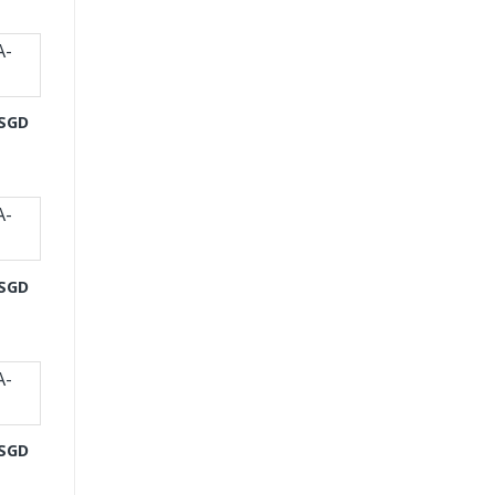
-SGD
-SGD
-SGD