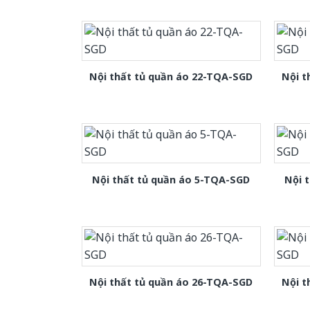
Nội thất tủ quần áo 22-TQA-SGD
Nội t
Nội thất tủ quần áo 5-TQA-SGD
Nội 
Nội thất tủ quần áo 26-TQA-SGD
Nội t