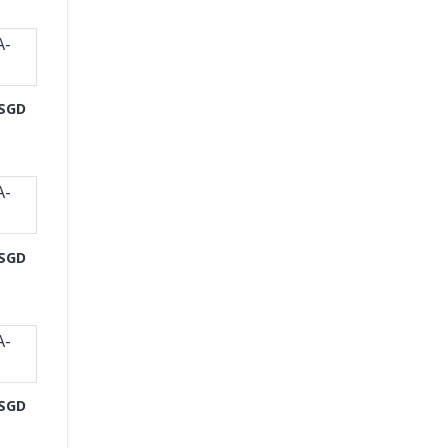
-SGD
-SGD
-SGD