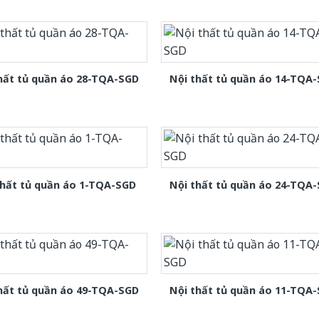
hất tủ quần áo 28-TQA-SGD
Nội thất tủ quần áo 14-TQA
thất tủ quần áo 1-TQA-SGD
Nội thất tủ quần áo 24-TQA
hất tủ quần áo 49-TQA-SGD
Nội thất tủ quần áo 11-TQA