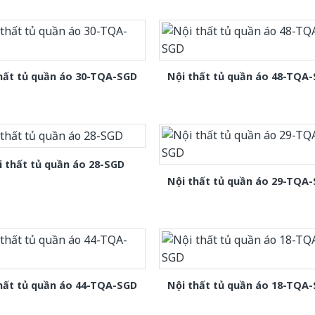
hất tủ quần áo 30-TQA-SGD
Nội thất tủ quần áo 48-TQA
i thất tủ quần áo 28-SGD
Nội thất tủ quần áo 29-TQA
hất tủ quần áo 44-TQA-SGD
Nội thất tủ quần áo 18-TQA