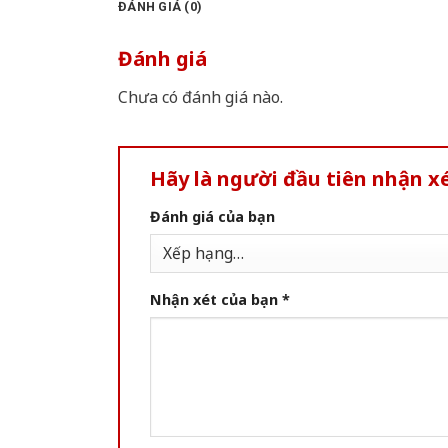
ĐÁNH GIÁ (0)
Đánh giá
Chưa có đánh giá nào.
Hãy là người đầu tiên nhận x
Đánh giá của bạn
Nhận xét của bạn
*