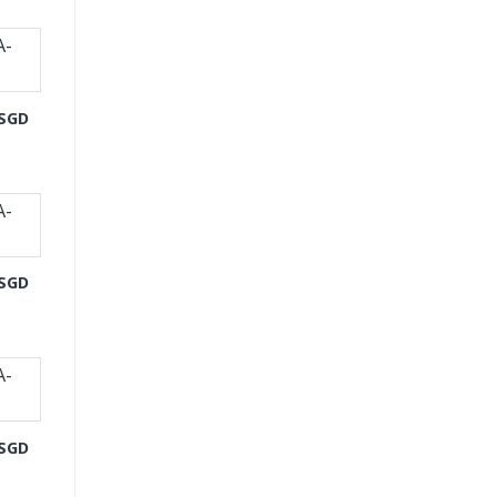
-SGD
-SGD
-SGD