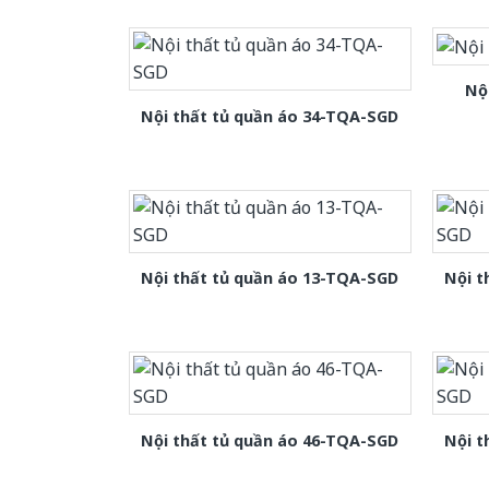
Nộ
Nội thất tủ quần áo 34-TQA-SGD
Nội thất tủ quần áo 13-TQA-SGD
Nội t
Nội thất tủ quần áo 46-TQA-SGD
Nội t