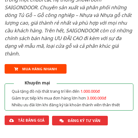
SAIGONDOOR. Chuyên sản xuất và phân phối những
dòng Tủ Gỗ – Gỗ công nghiêp – Nhựa và Nhựa gỗ chất
lượng cao, giá thành rẻ nhất và phù hợp với mọi nhu
cầu khách hàng. Trên hết, SAIGONDOOR còn có những
chính sách bán hàng ƯU ĐÃI CAO đi kèm với sự đa
dạng về mẫu mã, loại cửa gỗ và cả phân khúc giá
thành.
MUA HÀNG NHANH
Khuyến mại
Quà tặng đồ nội thất trang trí lên đến
1.000.000đ
Giảm trực tiếp khi mua đơn hàng lớn hơn
3.000.000đ
Nhiều ưu đãi lớn khi đăng ký tài khoản thành viên thân thiết
TẢI BẢNG GIÁ
ĐĂNG KÝ TƯ VẤN