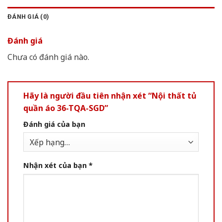
ĐÁNH GIÁ (0)
Đánh giá
Chưa có đánh giá nào.
Hãy là người đầu tiên nhận xét “Nội thất tủ
quần áo 36-TQA-SGD”
Đánh giá của bạn
Nhận xét của bạn
*