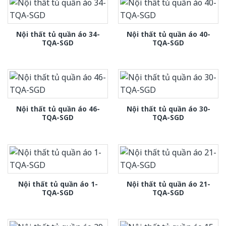
Nội thất tủ quần áo 34-
Nội thất tủ quần áo 40-
TQA-SGD
TQA-SGD
Nội thất tủ quần áo 46-
Nội thất tủ quần áo 30-
TQA-SGD
TQA-SGD
Nội thất tủ quần áo 1-
Nội thất tủ quần áo 21-
TQA-SGD
TQA-SGD