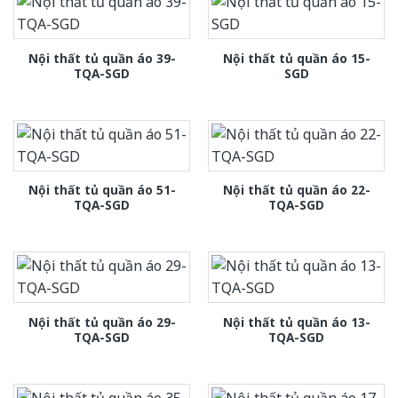
Nội thất tủ quần áo 39-
Nội thất tủ quần áo 15-
TQA-SGD
SGD
Nội thất tủ quần áo 51-
Nội thất tủ quần áo 22-
TQA-SGD
TQA-SGD
Nội thất tủ quần áo 29-
Nội thất tủ quần áo 13-
TQA-SGD
TQA-SGD