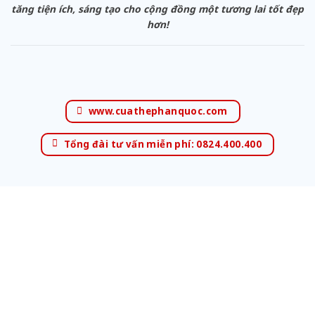
tăng tiện ích, sáng tạo cho cộng đồng một tương lai tốt đẹp
hơn!
www.cuathephanquoc.com
Tổng đài tư vấn miễn phí: 0824.400.400