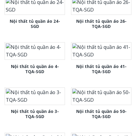
Nội thất tủ quần áo 24-
Nội thất tủ quần áo 26-
SGD
TQA-SGD
Nội thất tủ quần áo 4-
Nội thất tủ quần áo 41-
TQA-SGD
TQA-SGD
Nội thất tủ quần áo 3-
Nội thất tủ quần áo 50-
TQA-SGD
TQA-SGD