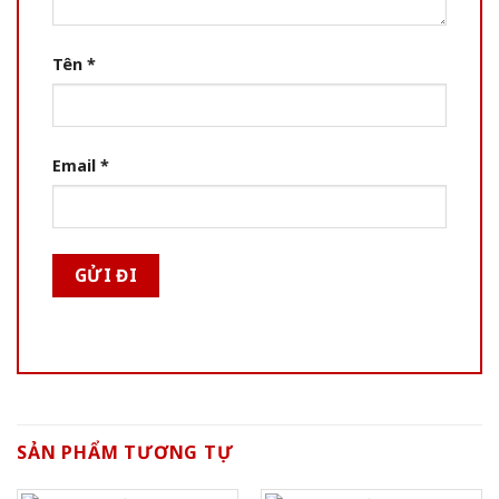
Tên
*
Email
*
SẢN PHẨM TƯƠNG TỰ