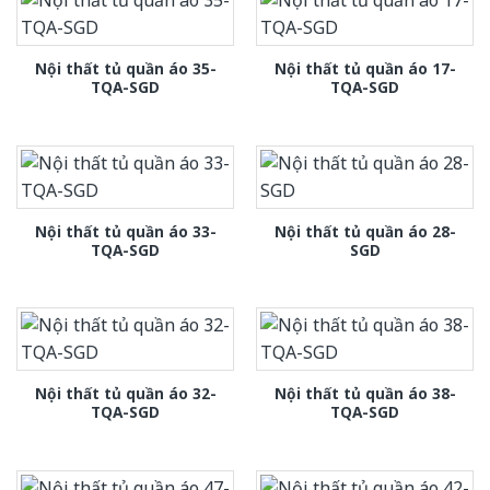
Nội thất tủ quần áo 35-
Nội thất tủ quần áo 17-
TQA-SGD
TQA-SGD
Nội thất tủ quần áo 33-
Nội thất tủ quần áo 28-
TQA-SGD
SGD
Nội thất tủ quần áo 32-
Nội thất tủ quần áo 38-
TQA-SGD
TQA-SGD