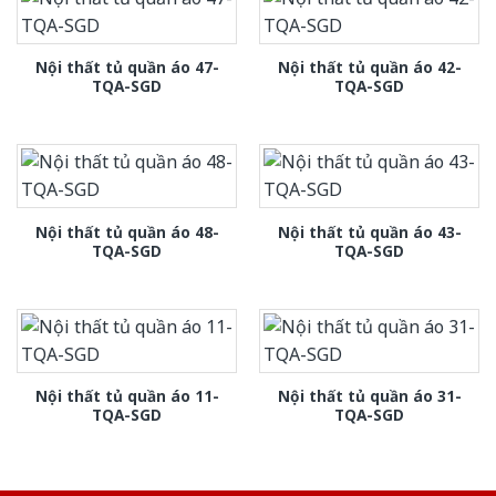
Nội thất tủ quần áo 47-
Nội thất tủ quần áo 42-
TQA-SGD
TQA-SGD
Nội thất tủ quần áo 48-
Nội thất tủ quần áo 43-
TQA-SGD
TQA-SGD
Nội thất tủ quần áo 11-
Nội thất tủ quần áo 31-
TQA-SGD
TQA-SGD