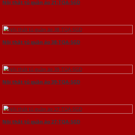
Nội thất tủ quần áo 21-TQA-SGD
Nội thất tủ quần áo 38-TQA-SGD
Nội thất tủ quần áo 39-TQA-SGD
Nội thất tủ quần áo 27-TQA-SGD