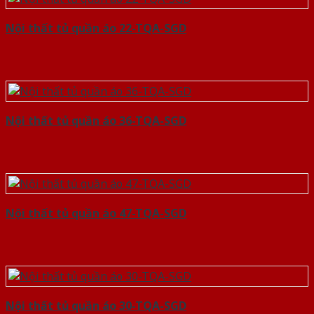
Nội thất tủ quần áo 22-TQA-SGD
Nội thất tủ quần áo 36-TQA-SGD
Nội thất tủ quần áo 47-TQA-SGD
Nội thất tủ quần áo 30-TQA-SGD