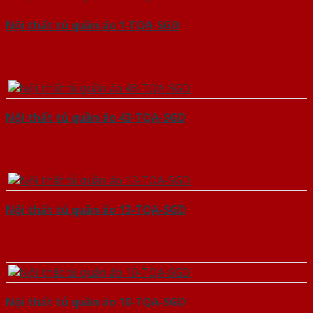
Nội thất tủ quần áo 1-TQA-SGD
Nội thất tủ quần áo 43-TQA-SGD
Nội thất tủ quần áo 13-TQA-SGD
Nội thất tủ quần áo 10-TQA-SGD