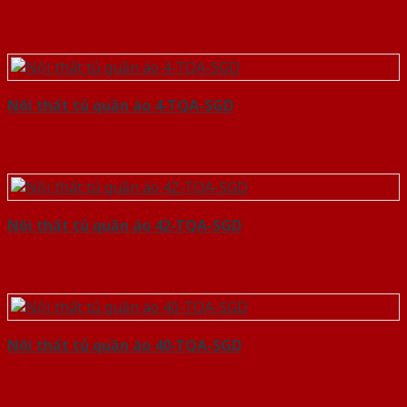
Nội thất tủ quần áo 4-TQA-SGD
Nội thất tủ quần áo 42-TQA-SGD
Nội thất tủ quần áo 40-TQA-SGD