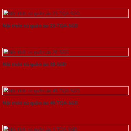
Nội thất tủ quần áo 23-TQA-SGD
Nội thất tủ quần áo 28-SGD
Nội thất tủ quần áo 49-TQA-SGD