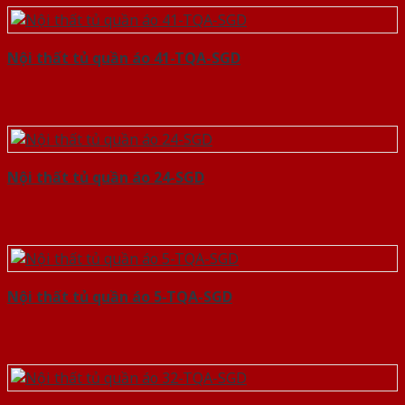
Nội thất tủ quần áo 41-TQA-SGD
Nội thất tủ quần áo 24-SGD
Nội thất tủ quần áo 5-TQA-SGD