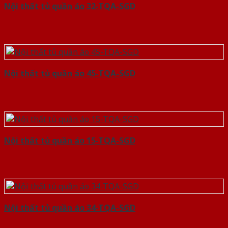
Nội thất tủ quần áo 32-TQA-SGD
Nội thất tủ quần áo 45-TQA-SGD
Nội thất tủ quần áo 15-TQA-SGD
Nội thất tủ quần áo 34-TQA-SGD