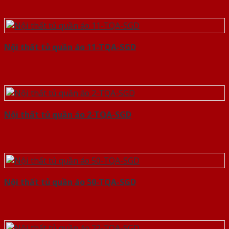
Nội thất tủ quần áo 11-TQA-SGD
Nội thất tủ quần áo 2-TQA-SGD
Nội thất tủ quần áo 50-TQA-SGD