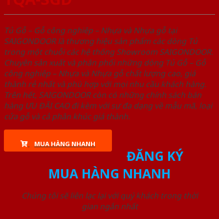
Tủ Gỗ – Gỗ công nghiêp – Nhựa và Nhựa gỗ tại
SAIGONDOOR là thương hiệu sản phẩm các dòng Tủ
trong một chuỗi các hệ thống Showroom SAIGONDOOR.
Chuyên sản xuất và phân phối những dòng Tủ Gỗ – Gỗ
công nghiêp – Nhựa và Nhựa gỗ chất lượng cao, giá
thành rẻ nhất và phù hợp với mọi nhu cầu khách hàng.
Trên hết, SAIGONDOOR còn có những chính sách bán
hàng ƯU ĐÃI CAO đi kèm với sự đa dạng về mẫu mã, loại
cửa gỗ và cả phân khúc giá thành.
MUA HÀNG NHANH
ĐĂNG KÝ
MUA HÀNG NHANH
Chúng tôi sẽ liên lạc lại với quý khách trong thời
gian ngắn nhất