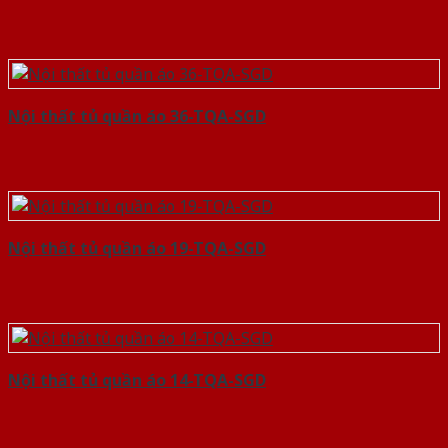
Nội thất tủ quần áo 36-TQA-SGD
Nội thất tủ quần áo 19-TQA-SGD
Nội thất tủ quần áo 14-TQA-SGD