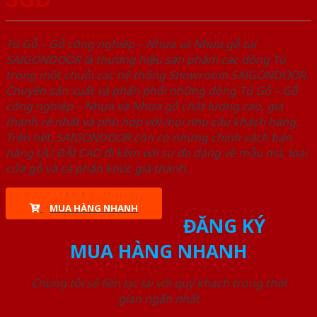
Tủ Gỗ – Gỗ công nghiêp – Nhựa và Nhựa gỗ tại
SAIGONDOOR là thương hiệu sản phẩm các dòng Tủ
trong một chuỗi các hệ thống Showroom SAIGONDOOR.
Chuyên sản xuất và phân phối những dòng Tủ Gỗ – Gỗ
công nghiêp – Nhựa và Nhựa gỗ chất lượng cao, giá
thành rẻ nhất và phù hợp với mọi nhu cầu khách hàng.
Trên hết, SAIGONDOOR còn có những chính sách bán
hàng ƯU ĐÃI CAO đi kèm với sự đa dạng về mẫu mã, loại
cửa gỗ và cả phân khúc giá thành.
MUA HÀNG NHANH
ĐĂNG KÝ
MUA HÀNG NHANH
Chúng tôi sẽ liên lạc lại với quý khách trong thời
gian ngắn nhất