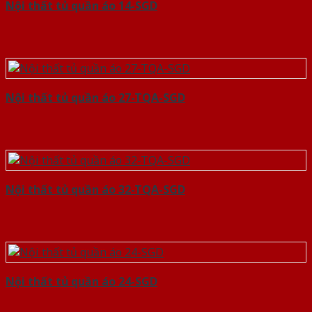
Nội thất tủ quần áo 14-SGD
Nội thất tủ quần áo 27-TQA-SGD
Nội thất tủ quần áo 32-TQA-SGD
Nội thất tủ quần áo 24-SGD