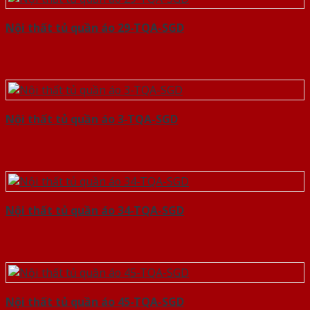
Nội thất tủ quần áo 29-TQA-SGD
Nội thất tủ quần áo 3-TQA-SGD
Nội thất tủ quần áo 34-TQA-SGD
Nội thất tủ quần áo 45-TQA-SGD