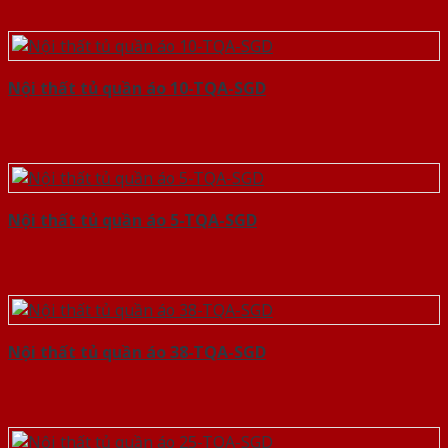
Nội thất tủ quần áo 10-TQA-SGD
Nội thất tủ quần áo 5-TQA-SGD
Nội thất tủ quần áo 38-TQA-SGD