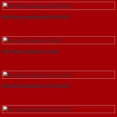
Nội thất tủ quần áo 40-TQA-SGD
Nội thất tủ quần áo 15-SGD
Nội thất tủ quần áo 11-TQA-SGD