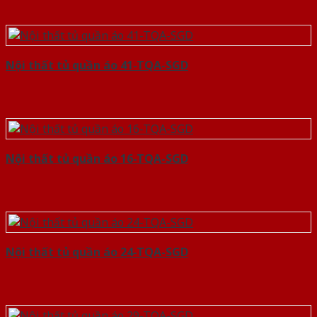
Nội thất tủ quần áo 41-TQA-SGD
Nội thất tủ quần áo 16-TQA-SGD
Nội thất tủ quần áo 24-TQA-SGD