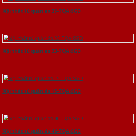
Nội thất tủ quần áo 25-TQA-SGD
Nội thất tủ quần áo 23-TQA-SGD
Nội thất tủ quần áo 15-TQA-SGD
Nội thất tủ quần áo 46-TQA-SGD