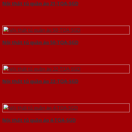
Nội thất tủ quần áo 21-TQA-SGD
Nội thất tủ quần áo 50-TQA-SGD
Nội thất tủ quần áo 22-TQA-SGD
Nội thất tủ quần áo 4-TQA-SGD