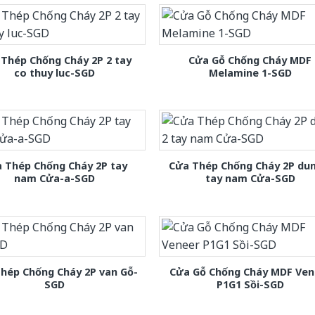
Thép Chống Cháy 2P 2 tay
Cửa Gỗ Chống Cháy MDF
co thuy luc-SGD
Melamine 1-SGD
 Thép Chống Cháy 2P tay
Cửa Thép Chống Cháy 2P dun
nam Cửa-a-SGD
tay nam Cửa-SGD
hép Chống Cháy 2P van Gỗ-
Cửa Gỗ Chống Cháy MDF Ven
SGD
P1G1 Sồi-SGD