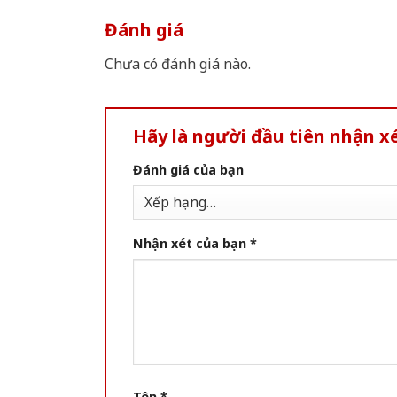
Đánh giá
Chưa có đánh giá nào.
Hãy là người đầu tiên nhận 
Đánh giá của bạn
Nhận xét của bạn
*
Tên
*