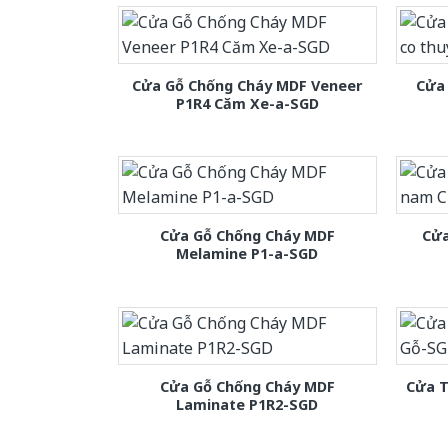
Cửa Gỗ Chống Cháy MDF Veneer
Cửa 
P1R4 Căm Xe-a-SGD
Cửa Gỗ Chống Cháy MDF
Cửa
Melamine P1-a-SGD
Cửa Gỗ Chống Cháy MDF
Cửa T
Laminate P1R2-SGD