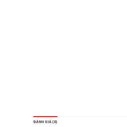
ĐÁNH GIÁ (0)