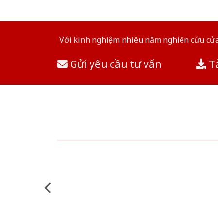
Với kinh nghiệm nhiêu năm nghiên cứu cửa 
Gửi yêu cầu tư vấn
Tả