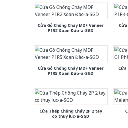
Cửa Gỗ Chống Cháy MDF Veneer
Cửa
P1R2 Xoan Đào-a-SGD
Cửa Gỗ Chống Cháy MDF Veneer
Cửa 
P1R5 Xoan Đào-a-SGD
Cửa Thép Chống Cháy 2P 2 tay
C
co thuy luc-a-SGD