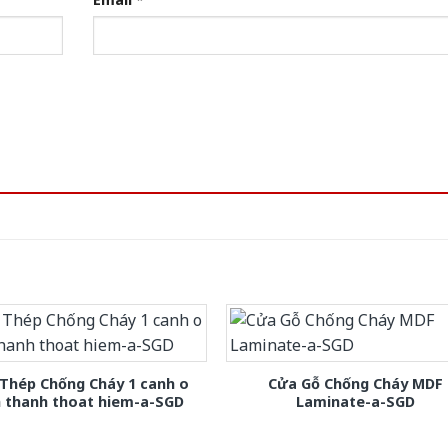
Thép Chống Cháy 1 canh o
Cửa Gỗ Chống Cháy MDF
h thanh thoat hiem-a-SGD
Laminate-a-SGD