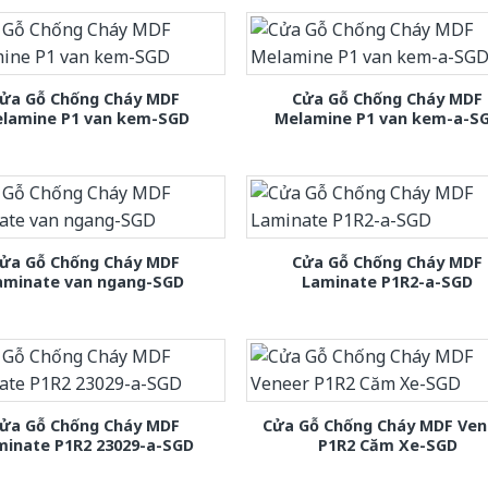
ửa Gỗ Chống Cháy MDF
Cửa Gỗ Chống Cháy MDF
lamine P1 van kem-SGD
Melamine P1 van kem-a-S
ửa Gỗ Chống Cháy MDF
Cửa Gỗ Chống Cháy MDF
aminate van ngang-SGD
Laminate P1R2-a-SGD
ửa Gỗ Chống Cháy MDF
Cửa Gỗ Chống Cháy MDF Ven
minate P1R2 23029-a-SGD
P1R2 Căm Xe-SGD