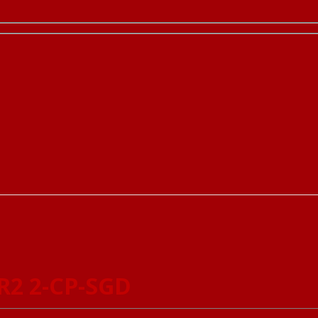
R2 2-CP-SGD