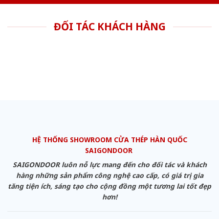
ĐỐI TÁC KHÁCH HÀNG
HỆ THỐNG SHOWROOM CỬA THÉP HÀN QUỐC
SAIGONDOOR
SAIGONDOOR luôn nỗ lực mang đến cho đối tác và khách
hàng những sản phẩm công nghệ cao cấp, có giá trị gia
tăng tiện ích, sáng tạo cho cộng đồng một tương lai tốt đẹp
hơn!