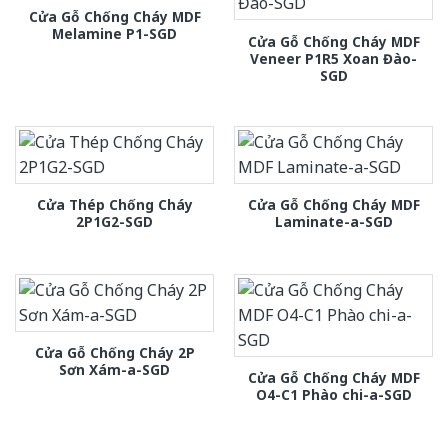
Cửa Gỗ Chống Cháy MDF
Melamine P1-SGD
Cửa Gỗ Chống Cháy MDF
Veneer P1R5 Xoan Đào-
SGD
Cửa Thép Chống Cháy
Cửa Gỗ Chống Cháy MDF
2P1G2-SGD
Laminate-a-SGD
Cửa Gỗ Chống Cháy 2P
Sơn Xám-a-SGD
Cửa Gỗ Chống Cháy MDF
O4-C1 Phào chi-a-SGD