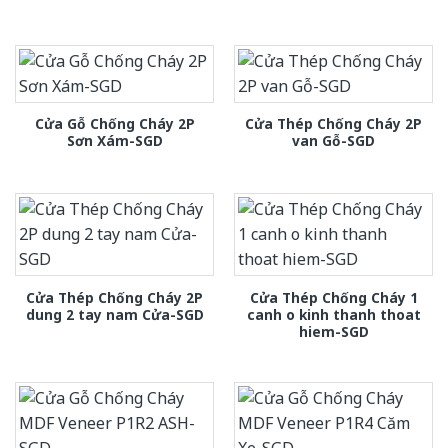
Cửa Gỗ Chống Cháy 2P
Cửa Thép Chống Cháy 2P
Sơn Xám-SGD
van Gỗ-SGD
Cửa Thép Chống Cháy 2P
Cửa Thép Chống Cháy 1
dung 2 tay nam Cửa-SGD
canh o kinh thanh thoat
hiem-SGD