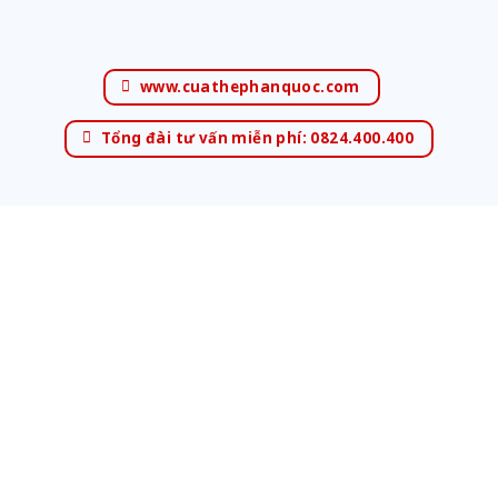
www.cuathephanquoc.com
Tổng đài tư vấn miễn phí: 0824.400.400