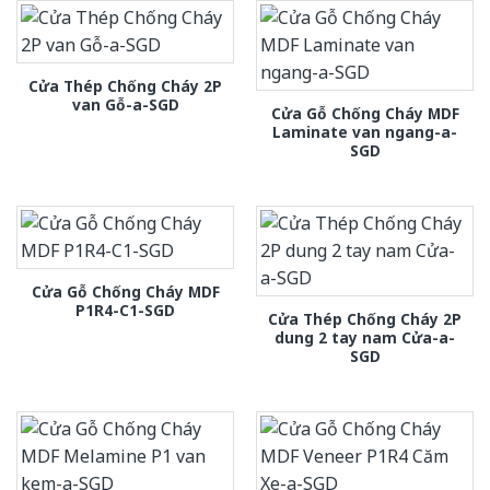
Cửa Thép Chống Cháy 2P
van Gỗ-a-SGD
Cửa Gỗ Chống Cháy MDF
Laminate van ngang-a-
SGD
Cửa Gỗ Chống Cháy MDF
P1R4-C1-SGD
Cửa Thép Chống Cháy 2P
dung 2 tay nam Cửa-a-
SGD