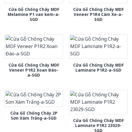
Cửa Gỗ Chống Cháy MDF
Cửa Gỗ Chống Cháy MDF
Melamine P1 van kem-a-
Veneer P1R4 Căm Xe-a-
SGD
SGD
Cửa Gỗ Chống Cháy MDF
Cửa Gỗ Chống Cháy MDF
Veneer P1R2 Xoan Đào-
Laminate P1R2-a-SGD
a-SGD
Cửa Gỗ Chống Cháy 2P
Sơn Xám Trắng-a-SGD
Cửa Gỗ Chống Cháy MDF
Laminate P1R2 23029-
SGD