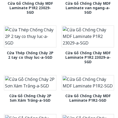
Cửa Gỗ Chống Cháy MDF
Cửa Gỗ Chống Cháy MDF
Laminate P1R2 23029-
Laminate van ngang-a-
SGD
SGD
Cửa Thép Chống Cháy 2P
Cửa Gỗ Chống Cháy MDF
2 tay co thuy luc-a-SGD
Laminate P1R2 23029-a-
SGD
Cửa Gỗ Chống Cháy 2P
Cửa Gỗ Chống Cháy MDF
Sơn Xám Trắng-a-SGD
Laminate P1R2-SGD