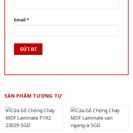
Email
*
SẢN PHẨM TƯƠNG TỰ