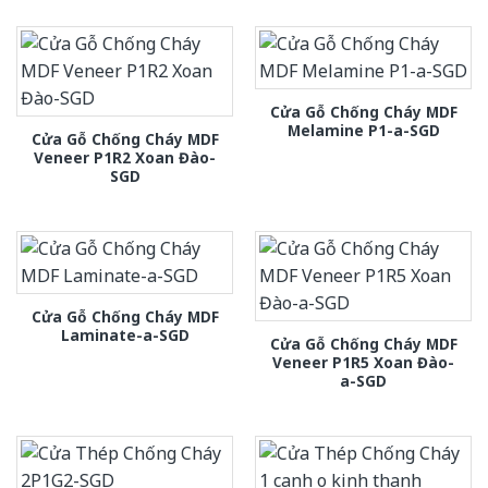
Cửa Gỗ Chống Cháy MDF
Melamine P1-a-SGD
Cửa Gỗ Chống Cháy MDF
Veneer P1R2 Xoan Đào-
SGD
Cửa Gỗ Chống Cháy MDF
Laminate-a-SGD
Cửa Gỗ Chống Cháy MDF
Veneer P1R5 Xoan Đào-
a-SGD