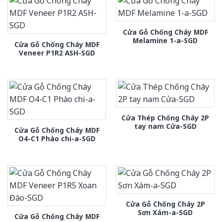
Cửa Gỗ Chống Cháy MDF
Melamine 1-a-SGD
Cửa Gỗ Chống Cháy MDF
Veneer P1R2 ASH-SGD
Cửa Thép Chống Cháy 2P
tay nam Cửa-SGD
Cửa Gỗ Chống Cháy MDF
O4-C1 Phào chi-a-SGD
Cửa Gỗ Chống Cháy 2P
Sơn Xám-a-SGD
Cửa Gỗ Chống Cháy MDF