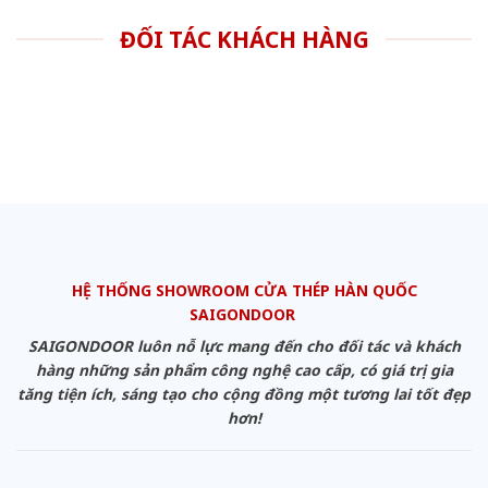
ĐỐI TÁC KHÁCH HÀNG
HỆ THỐNG SHOWROOM CỬA THÉP HÀN QUỐC
SAIGONDOOR
SAIGONDOOR luôn nỗ lực mang đến cho đối tác và khách
hàng những sản phẩm công nghệ cao cấp, có giá trị gia
tăng tiện ích, sáng tạo cho cộng đồng một tương lai tốt đẹp
hơn!