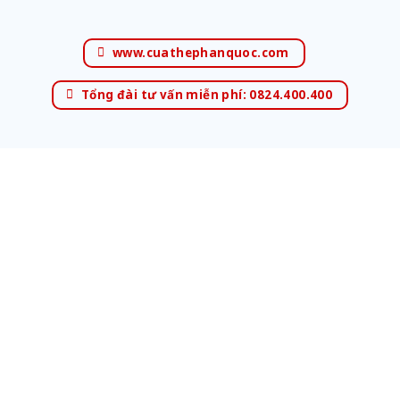
www.cuathephanquoc.com
Tổng đài tư vấn miễn phí: 0824.400.400