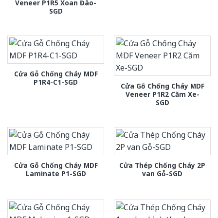
Veneer P1R5 Xoan Đào-
SGD
Cửa Gỗ Chống Cháy MDF
P1R4-C1-SGD
Cửa Gỗ Chống Cháy MDF
Veneer P1R2 Căm Xe-
SGD
Cửa Gỗ Chống Cháy MDF
Cửa Thép Chống Cháy 2P
Laminate P1-SGD
van Gỗ-SGD