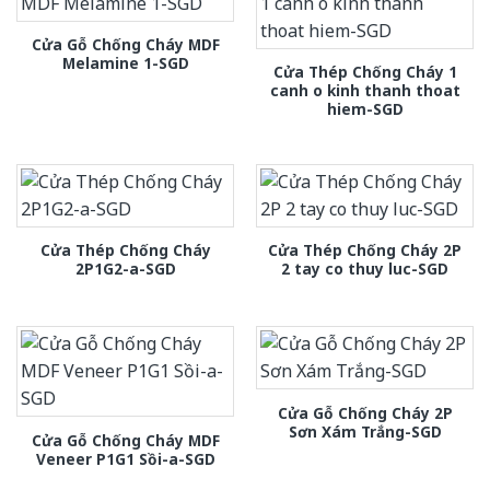
Cửa Gỗ Chống Cháy MDF
Melamine 1-SGD
Cửa Thép Chống Cháy 1
canh o kinh thanh thoat
hiem-SGD
Cửa Thép Chống Cháy
Cửa Thép Chống Cháy 2P
2P1G2-a-SGD
2 tay co thuy luc-SGD
Cửa Gỗ Chống Cháy 2P
Sơn Xám Trắng-SGD
Cửa Gỗ Chống Cháy MDF
Veneer P1G1 Sồi-a-SGD