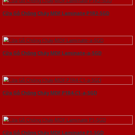
Cửa Gỗ Chống Cháy MDF Laminate P1R2-SGD
Cửa Gỗ Chống Cháy MDF Laminate-a-SGD
Cửa Gỗ Chống Cháy MDF P1R4-C1-a-SGD
Cửa Gỗ Chống Cháy MDF Laminate P1-SGD