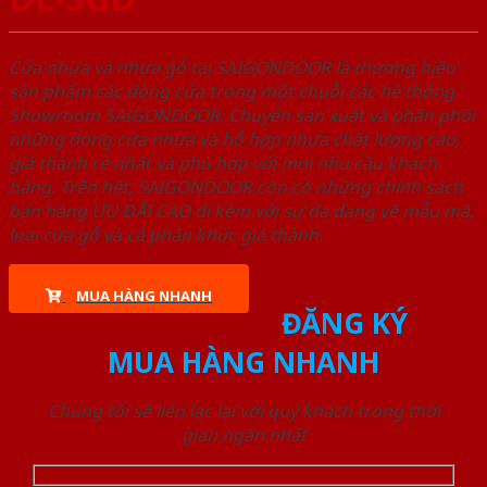
Cửa nhựa và nhựa gỗ tại SAIGONDOOR là thương hiệu
sản phẩm các dòng cửa trong một chuỗi các hệ thống
Showroom SAIGONDOOR. Chuyên sản xuất và phân phối
những dòng cửa nhựa và hỗ hợp nhựa chất lượng cao,
giá thành rẻ nhất và phù hợp với mọi nhu cầu khách
hàng. Trên hết, SAIGONDOOR còn có những chính sách
bán hàng ƯU ĐÃI CAO đi kèm với sự đa dạng về mẫu mã,
loại cửa gỗ và cả phân khúc giá thành.
MUA HÀNG NHANH
ĐĂNG KÝ
MUA HÀNG NHANH
Chúng tôi sẽ liên lạc lại với quý khách trong thời
gian ngắn nhất