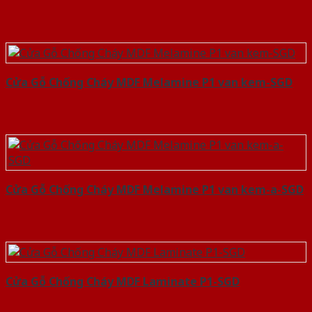
Cửa Gỗ Chống Cháy MDF Melamine P1 van kem-SGD
Cửa Gỗ Chống Cháy MDF Melamine P1 van kem-a-SGD
Cửa Gỗ Chống Cháy MDF Laminate P1-SGD