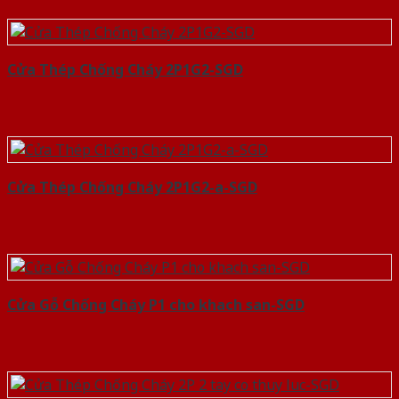
Cửa Thép Chống Cháy 2P1G2-SGD
Cửa Thép Chống Cháy 2P1G2-a-SGD
Cửa Gỗ Chống Cháy P1 cho khach san-SGD