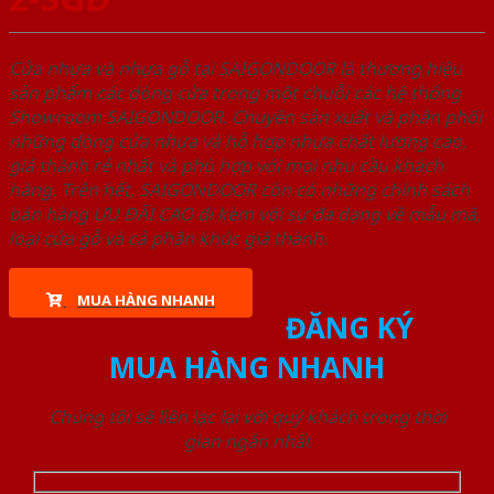
Cửa nhựa và nhựa gỗ tại SAIGONDOOR là thương hiệu
sản phẩm các dòng cửa trong một chuỗi các hệ thống
Showroom SAIGONDOOR. Chuyên sản xuất và phân phối
những dòng cửa nhựa và hỗ hợp nhựa chất lượng cao,
giá thành rẻ nhất và phù hợp với mọi nhu cầu khách
hàng. Trên hết, SAIGONDOOR còn có những chính sách
bán hàng ƯU ĐÃI CAO đi kèm với sự đa dạng về mẫu mã,
loại cửa gỗ và cả phân khúc giá thành.
MUA HÀNG NHANH
ĐĂNG KÝ
MUA HÀNG NHANH
Chúng tôi sẽ liên lạc lại với quý khách trong thời
gian ngắn nhất