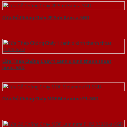
Cửa Gỗ Chống Cháy 2P Sơn Xám-a-SGD
Cửa Thép Chống Cháy 1 canh o kinh thanh thoat
hiem-SGD
Cửa Gỗ Chống Cháy MDF Melamine P1-SGD