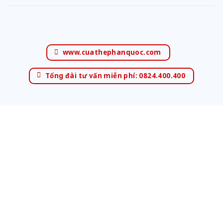
www.cuathephanquoc.com
Tổng đài tư vấn miễn phí: 0824.400.400