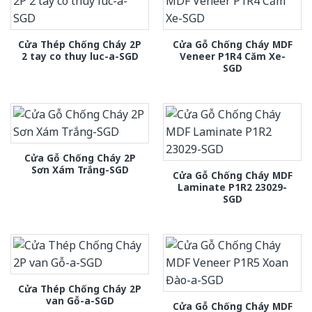
Cửa Thép Chống Cháy 2P
Cửa Gỗ Chống Cháy MDF
2 tay co thuy luc-a-SGD
Veneer P1R4 Căm Xe-
SGD
Cửa Gỗ Chống Cháy 2P
Sơn Xám Trắng-SGD
Cửa Gỗ Chống Cháy MDF
Laminate P1R2 23029-
SGD
Cửa Thép Chống Cháy 2P
van Gỗ-a-SGD
Cửa Gỗ Chống Cháy MDF