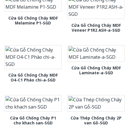
Cửa Gỗ Chống Cháy MDF
Melamine P1-SGD
Cửa Gỗ Chống Cháy MDF
Veneer P1R2 ASH-a-SGD
Cửa Gỗ Chống Cháy MDF
Laminate-a-SGD
Cửa Gỗ Chống Cháy MDF
O4-C1 Phào chi-a-SGD
Cửa Gỗ Chống Cháy P1
Cửa Thép Chống Cháy 2P
cho khach san-SGD
van Gỗ-SGD