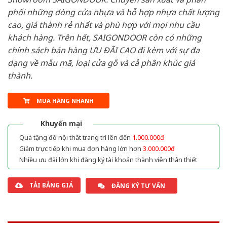
phối những dòng cửa nhựa và hỗ hợp nhựa chất lượng
cao, giá thành rẻ nhất và phù hợp với mọi nhu cầu
khách hàng. Trên hết, SAIGONDOOR còn có những
chính sách bán hàng ƯU ĐÃI CAO đi kèm với sự đa
dạng về mẫu mã, loại cửa gỗ và cả phân khúc giá
thành.
MUA HÀNG NHANH
Khuyến mại
Quà tặng đồ nội thất trang trí lên đến
1.000.000đ
Giảm trực tiếp khi mua đơn hàng lớn hơn
3.000.000đ
Nhiều ưu đãi lớn khi đăng ký tài khoản thành viên thân thiết
TẢI BẢNG GIÁ
ĐĂNG KÝ TƯ VẤN