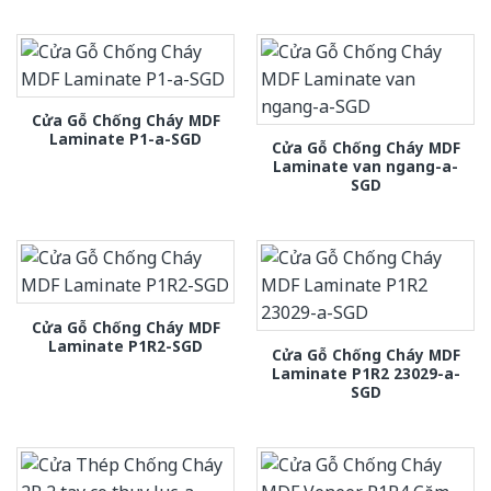
Cửa Gỗ Chống Cháy MDF
Laminate P1-a-SGD
Cửa Gỗ Chống Cháy MDF
Laminate van ngang-a-
SGD
Cửa Gỗ Chống Cháy MDF
Laminate P1R2-SGD
Cửa Gỗ Chống Cháy MDF
Laminate P1R2 23029-a-
SGD