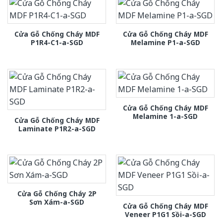
Cửa Gỗ Chống Cháy MDF
Cửa Gỗ Chống Cháy MDF
P1R4-C1-a-SGD
Melamine P1-a-SGD
Cửa Gỗ Chống Cháy MDF
Melamine 1-a-SGD
Cửa Gỗ Chống Cháy MDF
Laminate P1R2-a-SGD
Cửa Gỗ Chống Cháy 2P
Sơn Xám-a-SGD
Cửa Gỗ Chống Cháy MDF
Veneer P1G1 Sồi-a-SGD