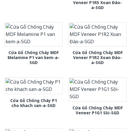
Veneer P1R5 Xoan Đào-
a-SGD
Cửa Gỗ Chống Cháy MDF
Cửa Gỗ Chống Cháy MDF
Melamine P1 van kem-a-
Veneer P1R2 Xoan Đào-
SGD
a-SGD
Cửa Gỗ Chống Cháy P1
cho khach san-a-SGD
Cửa Gỗ Chống Cháy MDF
Veneer P1G1 Sồi-SGD