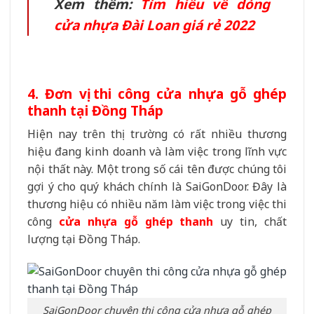
Xem thêm:
Tìm hiểu về dòng
cửa nhựa Đài Loan giá rẻ 2022
4. Đơn vị thi công cửa nhựa gỗ ghép
thanh tại Đồng Tháp
Hiện nay trên thị trường có rất nhiều thương
hiệu đang kinh doanh và làm việc trong lĩnh vực
nội thất này. Một trong số cái tên được chúng tôi
gợi ý cho quý khách chính là SaiGonDoor. Đây là
thương hiệu có nhiều năm làm việc trong việc thi
công
cửa nhựa gỗ ghép thanh
uy tin, chất
lượng tại Đồng Tháp.
SaiGonDoor chuyên thi công cửa nhựa gỗ ghép