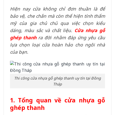
Hiện nay cửa không chỉ đơn thuần là để
bảo vệ, che chắn mà còn thể hiện tính thẩm
mỹ của gia chủ chủ qua việc chọn kiểu
dáng, màu sắc và chất liệu.
Cửa nhựa gỗ
ghép thanh
ra đời nhằm đáp ứng yêu cầu
lựa chọn loại cửa hoàn hảo cho ngôi nhà
của bạn.
Thi công cửa nhựa gỗ ghép thanh uy tín tại Đồng
Tháp
1. Tổng quan về cửa nhựa gỗ
ghép thanh