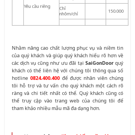
Yêu cầu riêng
Chỉ
150.000
nhôm/chỉ
Nhằm nâng cao chất lượng phục vụ và niềm tin
của quý khách và giúp quý khách hiểu rõ hơn về
các dịch vụ cũng như ưu đãi tại
SaiGonDoor
quý
khách có thể liên hệ với chúng tôi thông qua số
hotline
0824.400.400
để được nhân viên chúng
tôi hỗ trợ và tư vấn cho quý khách một cách rõ
ràng và chi tiết nhất có thể. Quý khách cũng có
thể truy cập vào trang web của chúng tôi để
tham khảo nhiều mẫu mã đa dạng hơn.