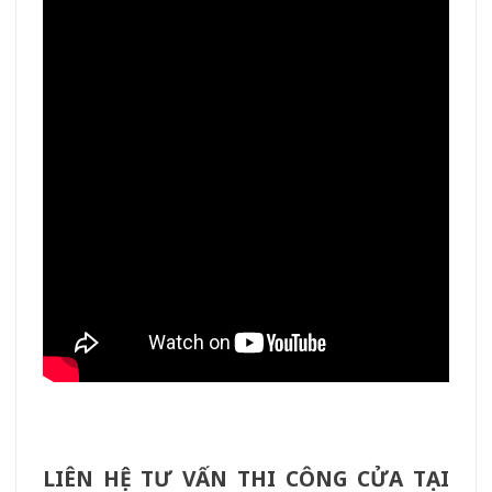
LIÊN HỆ TƯ VẤN THI CÔNG CỬA TẠI