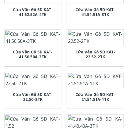
Cửa Vân Gỗ 5D KAT-
Cửa Vân Gỗ 5D KAT-
41.52.52A-4TK
41.51.51A-3TK
Cửa Vân Gỗ 5D KAT-
Cửa Vân Gỗ 5D KAT-
41.50.50A-3TK
22.52-2TK
Cửa Vân Gỗ 5D KAT-
Cửa Vân Gỗ 5D KAT-
22.50-2TK
21.51.51A-1TK