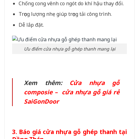
Chống cong vênh co ngót do khí hậu thay đổi.
Trọng lượng nhẹ giúp trọng tải công trình.
Dễ lắp đặt.
Ưu điểm cửa nhựa gỗ ghép thanh mang lại
Xem thêm:
Cửa nhựa gỗ
composie – cửa nhựa gỗ giá rẻ
SaiGonDoor
3. Báo giá cửa nhựa gỗ ghép thanh tại