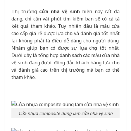
Thị trường
cửa nhà vệ sinh
hiện nay rất đa
dạng, chỉ cần vài phút tìm kiếm bạn sẽ có cả tá
kết quả tham khảo. Tuy nhiên đâu là mẫu cửa
cao cấp giá rẻ được lựa chọn và đánh giá tốt nhất
lại không phải là điều dễ dàng cho người dùng.
Nhằm giúp bạn có được sự lựa chọn tốt nhất.
Dưới đây là tổng hợp danh sách các mẫu cửa nhà
vệ sinh đang được đông đảo khách hàng lựa chọn
và đánh giá cao trên thị trường mà bạn có thể
tham khảo.
Cửa nhựa composite dùng làm cửa nhà vệ sinh