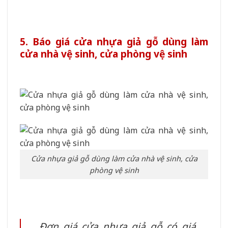
5. Báo giá cửa nhựa giả gỗ dùng làm
cửa nhà vệ sinh, cửa phòng vệ sinh
Cửa nhựa giả gỗ dùng làm cửa nhà vệ sinh, cửa
phòng vệ sinh
Đơn giá cửa nhựa giả gỗ có giá