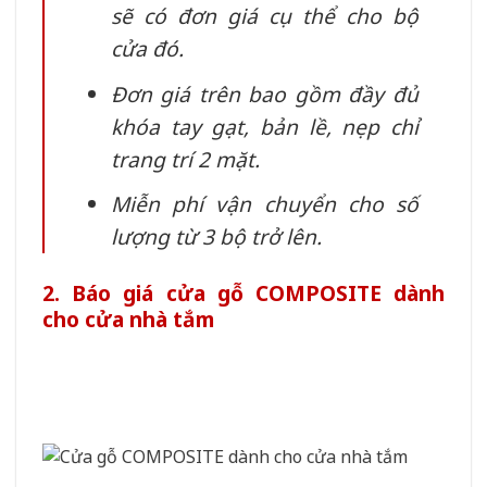
sẽ có đơn giá cụ thể cho bộ
cửa đó.
Đơn giá trên bao gồm đầy đủ
khóa tay gạt, bản lề, nẹp chỉ
trang trí 2 mặt.
Miễn phí vận chuyển cho số
lượng từ 3 bộ trở lên.
2. Báo giá cửa gỗ COMPOSITE dành
cho cửa nhà tắm