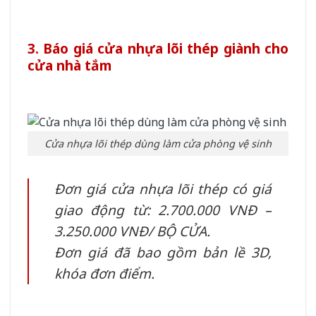
3. Báo giá cửa nhựa lõi thép giành cho
cửa nhà tắm
Cửa nhựa lõi thép dùng làm cửa phòng vệ sinh
Đơn giá cửa nhựa lõi thép có giá
giao động từ: 2.700.000 VNĐ –
3.250.000 VNĐ/ BỘ CỬA.
Đơn giá đã bao gồm bản lề 3D,
khóa đơn điểm.