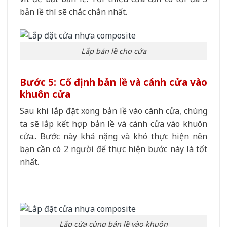
bản lề thì sẽ chắc chắn nhất.
Lắp bản lề cho cửa
Bước 5: Cố định bản lề và cánh cửa vào
khuôn cửa
Sau khi lắp đặt xong bản lề vào cánh cửa, chúng
ta sẽ lắp kết hợp bản lề và cánh cửa vào khuôn
cửa.. Bước này khá nặng và khó thực hiện nên
bạn cần có 2 người để thực hiện bước này là tốt
nhất.
Lắp cửa cùng bản lề vào khuôn