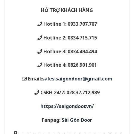
HỖ TRỢ KHÁCH HÀNG
Hotline 1: 0933.707.707
Hotline 2: 0834.715.715
Hotline 3: 0834.494.494
Hotline 4: 0826.901.901
Email:
sales.saigondoor@gmail.com
CSKH 24/7: 028.37.712.989
https://saigondoor.vn/
Fanpag:
Sài Gòn Door
————————————————————