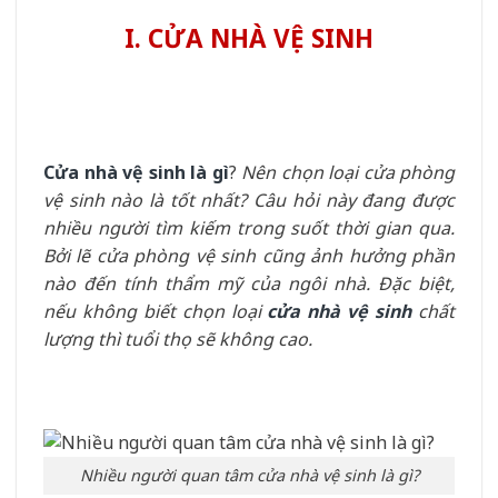
I. CỬA NHÀ VỆ SINH
Cửa nhà vệ sinh là gì
?
Nên chọn loại cửa phòng
vệ sinh nào là tốt nhất? Câu hỏi này đang được
nhiều người tìm kiếm trong suốt thời gian qua.
Bởi lẽ cửa phòng vệ sinh cũng ảnh hưởng phần
nào đến tính thẩm mỹ của ngôi nhà. Đặc biệt,
nếu không biết chọn loại
cửa nhà vệ sinh
chất
lượng thì tuổi thọ sẽ không cao.
Nhiều người quan tâm cửa nhà vệ sinh là gì?