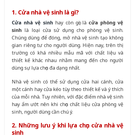
1. Cửa nhà vệ sinh là gì?
Cửa nhà vệ sinh
hay còn gọi là
cửa phòng vệ
sinh
là loại cửa sử dụng cho phòng vệ sinh.
Chúng dùng để đóng, mở nhà vệ sinh tạo không
gian riêng tư cho người dùng. Hiện nay, trên thị
trường có khá nhiều mẫu mã với chất liệu và
thiết kế khác nhau nhằm mang đến cho người
dùng sự lựa chọn đa dạng nhất.
Nhà vệ sinh có thể sử dụng cửa hai cánh, cửa
một cánh hay cửa kéo tùy theo thiết kế và ý thích
của mỗi nhà. Tuy nhiên, với đặc điểm nhà vệ sinh
hay ẩm ướt nên khi chọn chất liệu cửa phòng vệ
sinh, người dùng cần chú ý.
2. Những lưu ý khi lựa chọn cửa nhà vệ
sinh