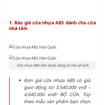
1. Báo giá cửa nhựa ABS dành cho cửa
nhà tắm
Cửa nhựa ABS Hàn Quốc dùng là nhà vệ sinh
Đơn giá cửa nhựa ABS có giá
giao động từ: 3.540.000 vnđ –
4.040.000 vnđ/ BỘ CỬA. Tùy
theo mẫu sản phẩm bạn chọn