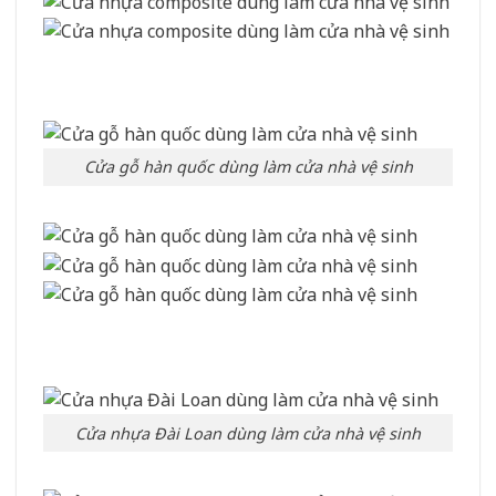
Cửa gỗ hàn quốc dùng làm cửa nhà vệ sinh
Cửa nhựa Đài Loan dùng làm cửa nhà vệ sinh