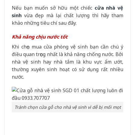
Nếu bạn muốn sở hữu một chiếc
cửa nhà vệ
sinh
vừa đẹp mà lại chất lượng thì hãy tham
khảo những tiêu chí sau đây.
Khả năng chịu nước tốt
Khi chọn mua cửa phòng vệ sinh bạn cần chú ý
điều quan trọng nhất là khả năng chống nước. Bởi
nhà vệ sinh hay nhà tắm là khu vực ẩm ướt,
thường xuyên sinh hoạt có sử dụng rất nhiều
nước.
Tránh chọn cửa gỗ cho nhà vệ sinh vì dễ bị mối mọt