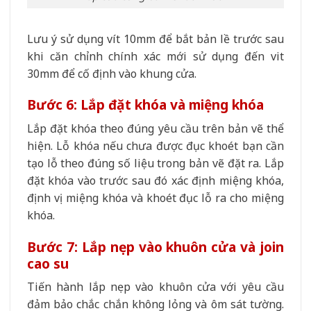
Lưu ý sử dụng vít 10mm để bắt bản lề trước sau
khi căn chỉnh chính xác mới sử dụng đến vit
30mm để cố định vào khung cửa.
Bước 6: Lắp đặt khóa và miệng khóa
Lắp đặt khóa theo đúng yêu cầu trên bản vẽ thể
hiện. Lỗ khóa nếu chưa được đục khoét bạn cần
tạo lỗ theo đúng số liệu trong bản vẽ đặt ra. Lắp
đặt khóa vào trước sau đó xác định miệng khóa,
định vị miệng khóa và khoét đục lỗ ra cho miệng
khóa.
Bước 7: Lắp nẹp vào khuôn cửa và join
cao su
Tiến hành lắp nẹp vào khuôn cửa với yêu cầu
đảm bảo chắc chắn không lỏng và ôm sát tường.