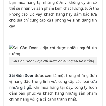
bạn mua hàng tại những đơn vị không uy tín có
thể sẽ nhận về sản phẩm kém chất lượng, tuổi thọ
không cao. Do vậy, khách hàng hãy đảm bảo lựa
chọn địa chỉ cung cấp cửa phòng vệ sinh đáng tin
cậy.
Sài Gòn Door – địa chỉ được nhiều người tin tưởng
Sài Gòn Door
được xem là một trong những đơn
vị hàng đầu trong lĩnh vực cung cấp các loại
cửa
nhựa giả gỗ
. Khi mua hàng tại đây, công ty luôn
đảm bảo phục vụ khách hàng những sản phẩm
chính hãng với giá cả cạnh tranh nhất.