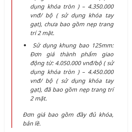
dụng khóa tròn ) – 4.350.000
vnđ/ bộ ( sử dụng khóa tay
gạt), chưa bao gồm nẹp trang
trí 2 mặt.
Sử dụng khung bao 125mm:
Đơn giá thành phẩm giao
động từ: 4.050.000 vnđ/bộ ( sử
dụng khóa tròn ) – 4.450.000
vnđ/ bộ ( sử dụng khóa tay
gạt), đã bao gồm nẹp trang trí
2 mặt.
Đơn giá bao gồm đầy đủ khóa,
bản lề.