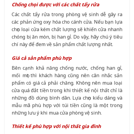
Chống chọi được với các chất tẩy rửa
Các chất tẩy rửa trong phòng vệ sinh dễ gây ra
các phản ứng oxy hóa cho cánh cửa. Nếu bạn lựa
chọn loại cửa kém chất lượng sẽ khiến cửa nhanh
chóng bị ăn mòn, bị han gỉ. Do vậy, hãy chú ý tiêu
chí này để đem về sản phẩm chất lượng nhất.
Giá cả sản phẩm phù hợp
Bên cạnh khả năng chống nước, chống han gỉ,
mối mọt thì khách hàng cũng nên cân nhắc sản
phẩm có giá cả phải chăng. Không nên mua loại
cửa quá đắt tiền trong khi thiết kế nội thất chỉ là
những đồ dùng bình dân. Lựa chọn kiểu dáng và
mẫu mã phù hợp với túi tiền cũng là một trong
những lưu ý khi mua cửa phòng vệ sinh.
Thiết kế phù hợp với nội thất gia đình