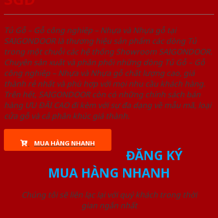
Tủ Gỗ – Gỗ công nghiêp – Nhựa và Nhựa gỗ tại
SAIGONDOOR là thương hiệu sản phẩm các dòng Tủ
trong một chuỗi các hệ thống Showroom SAIGONDOOR.
Chuyên sản xuất và phân phối những dòng Tủ Gỗ – Gỗ
công nghiêp – Nhựa và Nhựa gỗ chất lượng cao, giá
thành rẻ nhất và phù hợp với mọi nhu cầu khách hàng.
Trên hết, SAIGONDOOR còn có những chính sách bán
hàng ƯU ĐÃI CAO đi kèm với sự đa dạng về mẫu mã, loại
cửa gỗ và cả phân khúc giá thành.
MUA HÀNG NHANH
ĐĂNG KÝ
MUA HÀNG NHANH
Chúng tôi sẽ liên lạc lại với quý khách trong thời
gian ngắn nhất