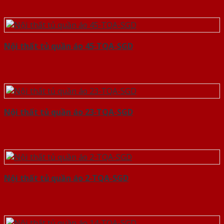
Nội thất tủ quần áo 45-TQA-SGD
Nội thất tủ quần áo 23-TQA-SGD
Nội thất tủ quần áo 2-TQA-SGD