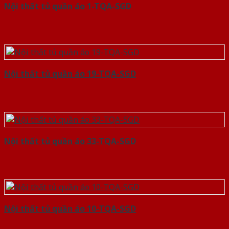
Nội thất tủ quần áo 1-TQA-SGD
Nội thất tủ quần áo 19-TQA-SGD
Nội thất tủ quần áo 33-TQA-SGD
Nội thất tủ quần áo 10-TQA-SGD