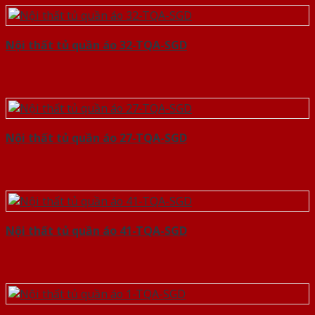
Nội thất tủ quần áo 32-TQA-SGD
Nội thất tủ quần áo 27-TQA-SGD
Nội thất tủ quần áo 41-TQA-SGD