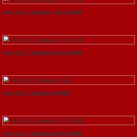
Nội thất tủ quần áo 14-TQA-SGD
Nội thất tủ quần áo 22-TQA-SGD
Nội thất tủ quần áo 24-SGD
Nội thất tủ quần áo 26-TQA-SGD