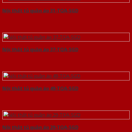
Nội thất tủ quần áo 31-TQA-SGD
Nội thất tủ quần áo 37-TQA-SGD
Nội thất tủ quần áo 49-TQA-SGD
Nội thất tủ quần áo 29-TQA-SGD