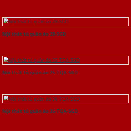
Nội thất tủ quần áo 28-SGD
Nội thất tủ quần áo 25-TQA-SGD
Nội thất tủ quần áo 36-TQA-SGD