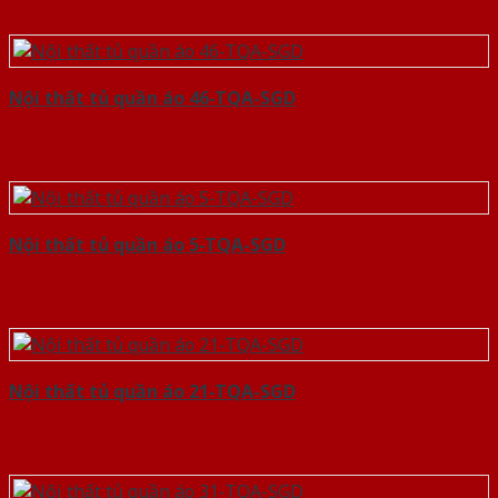
Nội thất tủ quần áo 46-TQA-SGD
Nội thất tủ quần áo 5-TQA-SGD
Nội thất tủ quần áo 21-TQA-SGD