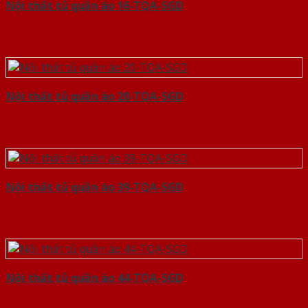
Nội thất tủ quần áo 16-TQA-SGD
Nội thất tủ quần áo 20-TQA-SGD
Nội thất tủ quần áo 39-TQA-SGD
Nội thất tủ quần áo 44-TQA-SGD