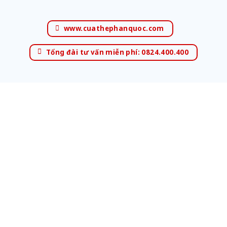
www.cuathephanquoc.com
Tổng đài tư vấn miễn phí: 0824.400.400