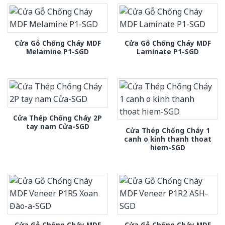
Cửa Gỗ Chống Cháy MDF
Cửa Gỗ Chống Cháy MDF
Melamine P1-SGD
Laminate P1-SGD
Cửa Thép Chống Cháy 2P
tay nam Cửa-SGD
Cửa Thép Chống Cháy 1
canh o kinh thanh thoat
hiem-SGD
Cửa Gỗ Chống Cháy MDF
Cửa Gỗ Chống Cháy MDF