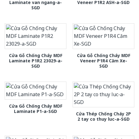
Laminate van ngang-a-
Veneer P1R2 ASH-a-SGD
SGD
Cửa Gỗ Chống Cháy MDF
Cửa Gỗ Chống Cháy MDF
Laminate P1R2 23029-a-
Veneer P1R4 Căm Xe-
SGD
SGD
Cửa Gỗ Chống Cháy MDF
Laminate P1-a-SGD
Cửa Thép Chống Cháy 2P
2 tay co thuy luc-a-SGD