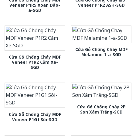
Veneer P1R5 Xoan Đào-
Veneer P1R2 ASH-SGD
a-SGD
Cửa Gỗ Chống Cháy MDF
Melamine 1-a-SGD
Cửa Gỗ Chống Cháy MDF
Veneer P1R2 Căm Xe-
SGD
Cửa Gỗ Chống Cháy 2P
Sơn Xám Trắng-SGD
Cửa Gỗ Chống Cháy MDF
Veneer P1G1 Sồi-SGD