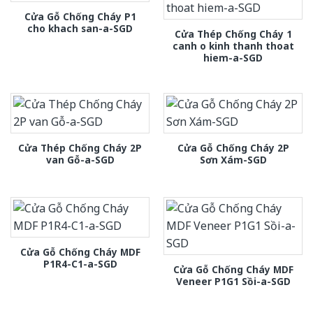
Cửa Gỗ Chống Cháy P1
cho khach san-a-SGD
Cửa Thép Chống Cháy 1
canh o kinh thanh thoat
hiem-a-SGD
Cửa Thép Chống Cháy 2P
Cửa Gỗ Chống Cháy 2P
van Gỗ-a-SGD
Sơn Xám-SGD
Cửa Gỗ Chống Cháy MDF
P1R4-C1-a-SGD
Cửa Gỗ Chống Cháy MDF
Veneer P1G1 Sồi-a-SGD