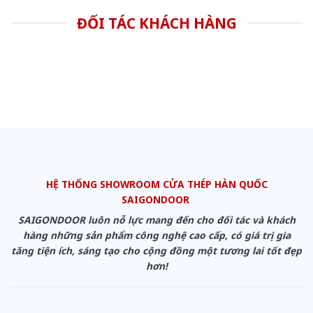
ĐỐI TÁC KHÁCH HÀNG
HỆ THỐNG SHOWROOM CỬA THÉP HÀN QUỐC
SAIGONDOOR
SAIGONDOOR luôn nỗ lực mang đến cho đối tác và khách
hàng những sản phẩm công nghệ cao cấp, có giá trị gia
tăng tiện ích, sáng tạo cho cộng đồng một tương lai tốt đẹp
hơn!