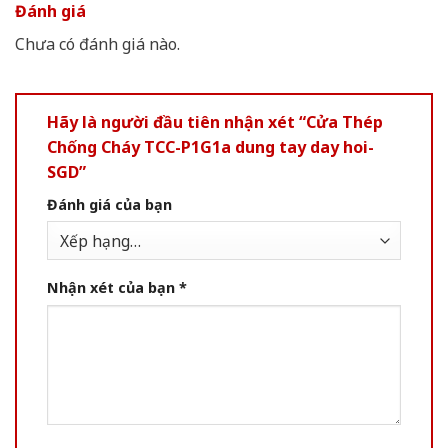
Đánh giá
Chưa có đánh giá nào.
Hãy là người đầu tiên nhận xét “Cửa Thép
Chống Cháy TCC-P1G1a dung tay day hoi-
SGD”
Đánh giá của bạn
Nhận xét của bạn
*