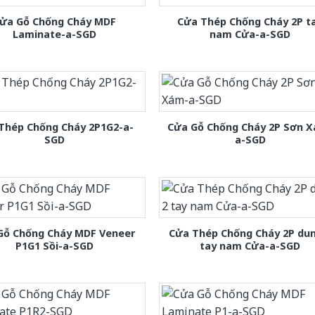
ửa Gỗ Chống Cháy MDF
Cửa Thép Chống Cháy 2P t
Laminate-a-SGD
nam Cửa-a-SGD
Thép Chống Cháy 2P1G2-a-
Cửa Gỗ Chống Cháy 2P Sơn 
SGD
a-SGD
Gỗ Chống Cháy MDF Veneer
Cửa Thép Chống Cháy 2P dun
P1G1 Sồi-a-SGD
tay nam Cửa-a-SGD