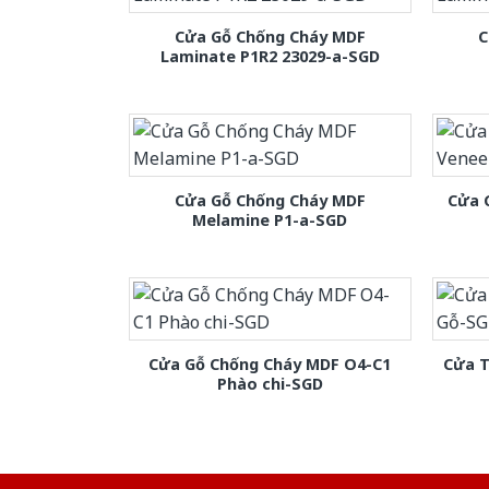
Cửa Gỗ Chống Cháy MDF
C
Laminate P1R2 23029-a-SGD
Cửa Gỗ Chống Cháy MDF
Cửa 
Melamine P1-a-SGD
Cửa Gỗ Chống Cháy MDF O4-C1
Cửa T
Phào chi-SGD