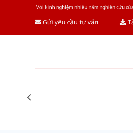
Với kinh nghiệm nhiêu năm nghiên cứu cửa 
Gửi yêu cầu tư vấn
Tả