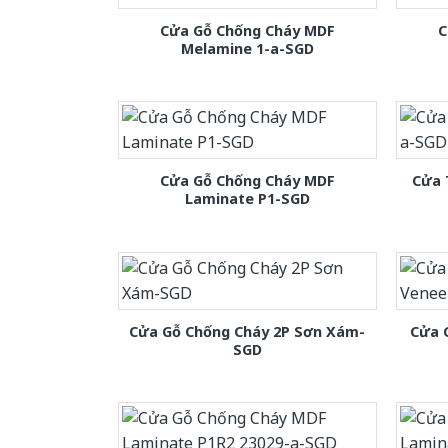
Cửa Gỗ Chống Cháy MDF
C
Melamine 1-a-SGD
Cửa Gỗ Chống Cháy MDF
Cửa 
Laminate P1-SGD
Cửa Gỗ Chống Cháy 2P Sơn Xám-
Cửa 
SGD