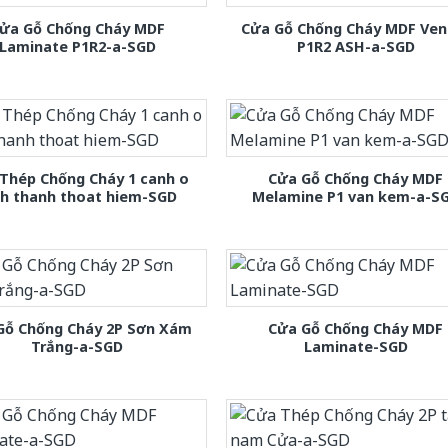
ửa Gỗ Chống Cháy MDF
Cửa Gỗ Chống Cháy MDF Ven
Laminate P1R2-a-SGD
P1R2 ASH-a-SGD
Thép Chống Cháy 1 canh o
Cửa Gỗ Chống Cháy MDF
nh thanh thoat hiem-SGD
Melamine P1 van kem-a-S
Gỗ Chống Cháy 2P Sơn Xám
Cửa Gỗ Chống Cháy MDF
Trắng-a-SGD
Laminate-SGD