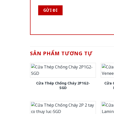
SẢN PHẨM TƯƠNG TỰ
Cửa Thép Chống Cháy 2P1G2-
Cửa 
SGD