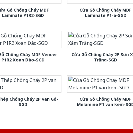
ửa Gỗ Chống Cháy MDF
Cửa Gỗ Chống Cháy MDF
Laminate P1R2-SGD
Laminate P1-a-SGD
Gỗ Chống Cháy MDF Veneer
Cửa Gỗ Chống Cháy 2P Sơn 
P1R2 Xoan Đào-SGD
Trắng-SGD
hép Chống Cháy 2P van Gỗ-
Cửa Gỗ Chống Cháy MDF
SGD
Melamine P1 van kem-SG