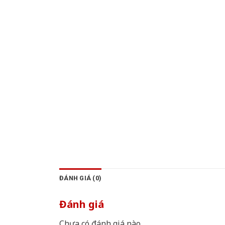
ĐÁNH GIÁ (0)
Đánh giá
Chưa có đánh giá nào.