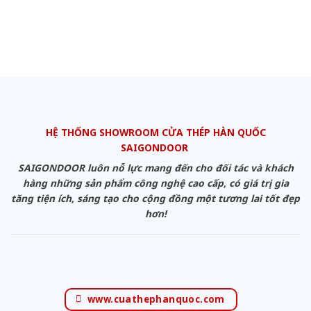
HỆ THỐNG SHOWROOM CỬA THÉP HÀN QUỐC
SAIGONDOOR
SAIGONDOOR luôn nỗ lực mang đến cho đối tác và khách
hàng những sản phẩm công nghệ cao cấp, có giá trị gia
tăng tiện ích, sáng tạo cho cộng đồng một tương lai tốt đẹp
hơn!
www.cuathephanquoc.com