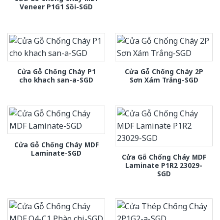
Veneer P1G1 Sồi-SGD
Cửa Gỗ Chống Cháy P1
Cửa Gỗ Chống Cháy 2P
cho khach san-a-SGD
Sơn Xám Trắng-SGD
Cửa Gỗ Chống Cháy MDF
Laminate-SGD
Cửa Gỗ Chống Cháy MDF
Laminate P1R2 23029-
SGD