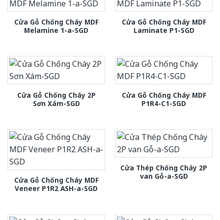
Cửa Gỗ Chống Cháy MDF
Cửa Gỗ Chống Cháy MDF
Melamine 1-a-SGD
Laminate P1-SGD
Cửa Gỗ Chống Cháy 2P
Cửa Gỗ Chống Cháy MDF
Sơn Xám-SGD
P1R4-C1-SGD
Cửa Thép Chống Cháy 2P
van Gỗ-a-SGD
Cửa Gỗ Chống Cháy MDF
Veneer P1R2 ASH-a-SGD