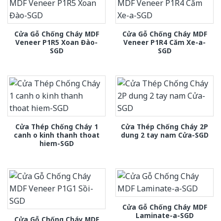
Cửa Gỗ Chống Cháy MDF
Cửa Gỗ Chống Cháy MDF
Veneer P1R5 Xoan Đào-
Veneer P1R4 Căm Xe-a-
SGD
SGD
Cửa Thép Chống Cháy 1
Cửa Thép Chống Cháy 2P
canh o kinh thanh thoat
dung 2 tay nam Cửa-SGD
hiem-SGD
Cửa Gỗ Chống Cháy MDF
Laminate-a-SGD
Cửa Gỗ Chống Cháy MDF