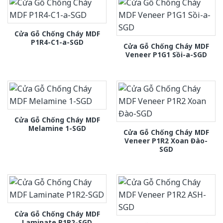
Cửa Gỗ Chống Cháy MDF
P1R4-C1-a-SGD
Cửa Gỗ Chống Cháy MDF
Veneer P1G1 Sồi-a-SGD
Cửa Gỗ Chống Cháy MDF
Melamine 1-SGD
Cửa Gỗ Chống Cháy MDF
Veneer P1R2 Xoan Đào-
SGD
Cửa Gỗ Chống Cháy MDF
Laminate P1R2-SGD