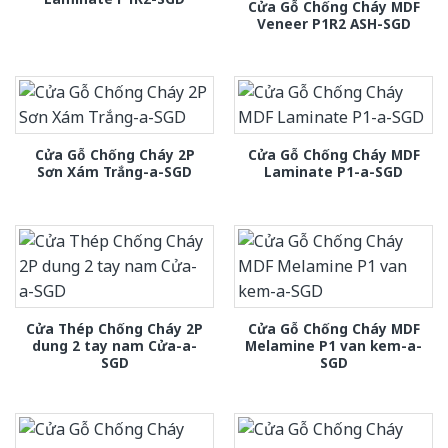
Cửa Gỗ Chống Cháy MDF
Veneer P1R2 ASH-SGD
Cửa Gỗ Chống Cháy 2P
Cửa Gỗ Chống Cháy MDF
Sơn Xám Trắng-a-SGD
Laminate P1-a-SGD
Cửa Thép Chống Cháy 2P
Cửa Gỗ Chống Cháy MDF
dung 2 tay nam Cửa-a-
Melamine P1 van kem-a-
SGD
SGD