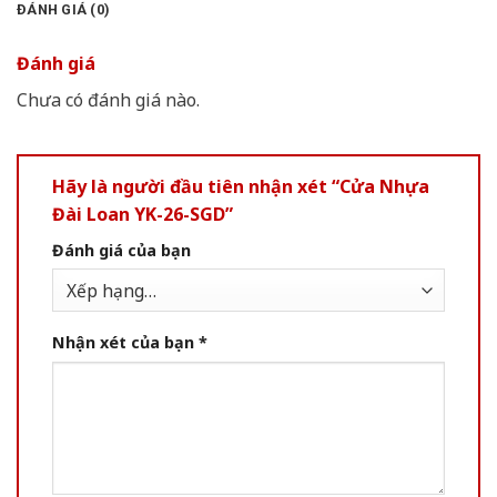
ĐÁNH GIÁ (0)
Đánh giá
Chưa có đánh giá nào.
Hãy là người đầu tiên nhận xét “Cửa Nhựa
Đài Loan YK-26-SGD”
Đánh giá của bạn
Nhận xét của bạn
*