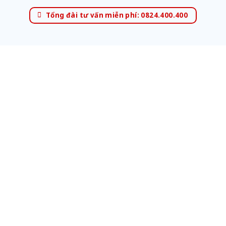
Tổng đài tư vấn miễn phí: 0824.400.400