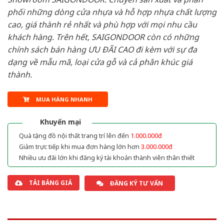
phối những dòng cửa nhựa và hỗ hợp nhựa chất lượng
cao, giá thành rẻ nhất và phù hợp với mọi nhu cầu
khách hàng. Trên hết, SAIGONDOOR còn có những
chính sách bán hàng ƯU ĐÃI CAO đi kèm với sự đa
dạng về mẫu mã, loại cửa gỗ và cả phân khúc giá
thành.
MUA HÀNG NHANH
Khuyến mại
Quà tặng đồ nội thất trang trí lên đến
1.000.000đ
Giảm trực tiếp khi mua đơn hàng lớn hơn
3.000.000đ
Nhiều ưu đãi lớn khi đăng ký tài khoản thành viên thân thiết
TẢI BẢNG GIÁ
ĐĂNG KÝ TƯ VẤN