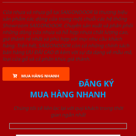
Cửa nhựa và nhựa gỗ tại SAIGONDOOR là thương hiệu
sản phẩm các dòng cửa trong một chuỗi các hệ thống
Showroom SAIGONDOOR. Chuyên sản xuất và phân phối
những dòng cửa nhựa và hỗ hợp nhựa chất lượng cao,
giá thành rẻ nhất và phù hợp với mọi nhu cầu khách
hàng. Trên hết, SAIGONDOOR còn có những chính sách
bán hàng ƯU ĐÃI CAO đi kèm với sự đa dạng về mẫu mã,
loại cửa gỗ và cả phân khúc giá thành.
MUA HÀNG NHANH
ĐĂNG KÝ
MUA HÀNG NHANH
Chúng tôi sẽ liên lạc lại với quý khách trong thời
gian ngắn nhất