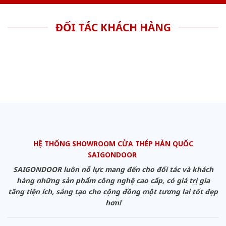
ĐỐI TÁC KHÁCH HÀNG
HỆ THỐNG SHOWROOM CỬA THÉP HÀN QUỐC
SAIGONDOOR
SAIGONDOOR luôn nỗ lực mang đến cho đối tác và khách
hàng những sản phẩm công nghệ cao cấp, có giá trị gia
tăng tiện ích, sáng tạo cho cộng đồng một tương lai tốt đẹp
hơn!