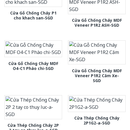
Cửa Gỗ Chống Cháy P1
cho khach san-SGD
Cửa Gỗ Chống Cháy MDF
Veneer P1R2 ASH-SGD
Cửa Gỗ Chống Cháy MDF
O4-C1 Phào chi-SGD
Cửa Gỗ Chống Cháy MDF
Veneer P1R2 Căm Xe-
SGD
Cửa Thép Chống Cháy
2P1G2-a-SGD
Cửa Thép Chống Cháy 2P