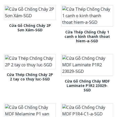
Cửa Gỗ Chống Cháy 2P
Sơn Xám-SGD
Cửa Thép Chống Cháy 1
canh o kinh thanh thoat
hiem-a-SGD
Cửa Thép Chống Cháy 2P
2 tay co thuy luc-SGD
Cửa Gỗ Chống Cháy MDF
Laminate P1R2 23029-
SGD