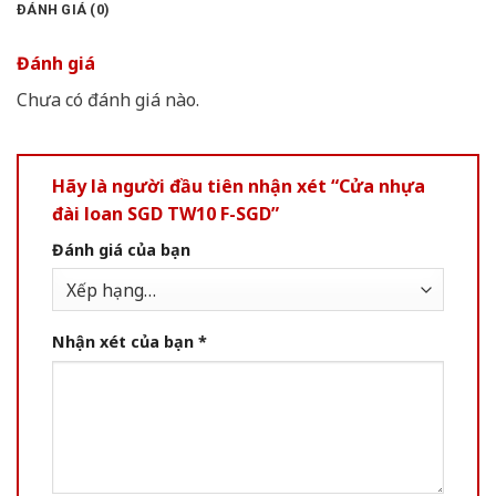
ĐÁNH GIÁ (0)
Đánh giá
Chưa có đánh giá nào.
Hãy là người đầu tiên nhận xét “Cửa nhựa
đài loan SGD TW10 F-SGD”
Đánh giá của bạn
Nhận xét của bạn
*