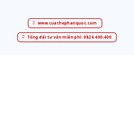
www.cuathephanquoc.com
Tổng đài tư vấn miễn phí: 0824.400.400