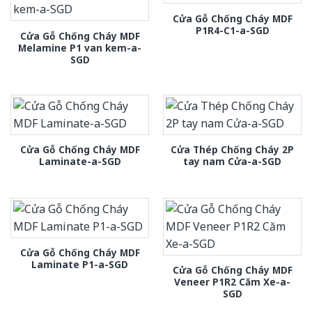
Cửa Gỗ Chống Cháy MDF
P1R4-C1-a-SGD
Cửa Gỗ Chống Cháy MDF
Melamine P1 van kem-a-
SGD
Cửa Gỗ Chống Cháy MDF
Cửa Thép Chống Cháy 2P
Laminate-a-SGD
tay nam Cửa-a-SGD
Cửa Gỗ Chống Cháy MDF
Laminate P1-a-SGD
Cửa Gỗ Chống Cháy MDF
Veneer P1R2 Căm Xe-a-
SGD