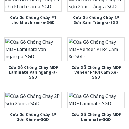
Cửa Gỗ Chống Cháy P1
Cửa Gỗ Chống Cháy 2P
cho khach san-a-SGD
Sơn Xám Trắng-a-SGD
Cửa Gỗ Chống Cháy MDF
Cửa Gỗ Chống Cháy MDF
Laminate van ngang-a-
Veneer P1R4 Căm Xe-
SGD
SGD
Cửa Gỗ Chống Cháy 2P
Cửa Gỗ Chống Cháy MDF
Sơn Xám-a-SGD
Laminate-SGD