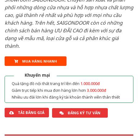
phối những dòng cửa nhựa và hỗ hợp nhựa chất lượng
cao, giá thành rẻ nhất và phù hợp với mọi nhu cầu
khách hàng. Trên hết, SAIGONDOOR còn có những
chính sách bán hàng ƯU ĐÃI CAO đi kèm với sự đa
dạng về mẫu mã, loại cửa gỗ và cả phân khúc giá
thành.
MUA HÀNG NHANH
Khuyến mại
Quà tặng đồ nội thất trang trí lên đến
1.000.000đ
Giảm trực tiếp khi mua đơn hàng lớn hơn
3.000.000đ
Nhiều ưu đãi lớn khi đăng ký tài khoản thành viên thân thiết
TẢI BẢNG GIÁ
ĐĂNG KÝ TƯ VẤN