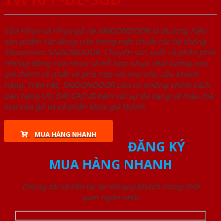
Cửa nhựa và nhựa gỗ tại SAIGONDOOR là thương hiệu
sản phẩm các dòng cửa trong một chuỗi các hệ thống
Showroom SAIGONDOOR. Chuyên sản xuất và phân phối
những dòng cửa nhựa và hỗ hợp nhựa chất lượng cao,
giá thành rẻ nhất và phù hợp với mọi nhu cầu khách
hàng. Trên hết, SAIGONDOOR còn có những chính sách
bán hàng ƯU ĐÃI CAO đi kèm với sự đa dạng về mẫu mã,
loại cửa gỗ và cả phân khúc giá thành.
MUA HÀNG NHANH
ĐĂNG KÝ
MUA HÀNG NHANH
Chúng tôi sẽ liên lạc lại với quý khách trong thời
gian ngắn nhất