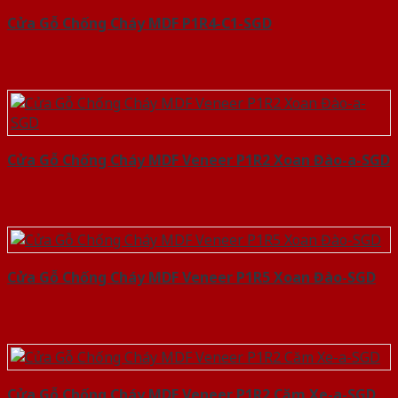
Cửa Gỗ Chống Cháy MDF P1R4-C1-SGD
Cửa Gỗ Chống Cháy MDF Veneer P1R2 Xoan Đào-a-SGD
Cửa Gỗ Chống Cháy MDF Veneer P1R5 Xoan Đào-SGD
Cửa Gỗ Chống Cháy MDF Veneer P1R2 Căm Xe-a-SGD