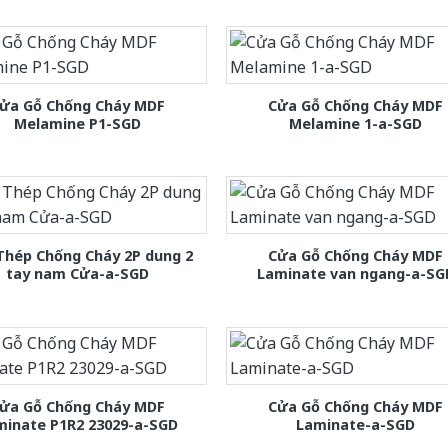
ửa Gỗ Chống Cháy MDF
Cửa Gỗ Chống Cháy MDF
Melamine P1-SGD
Melamine 1-a-SGD
Thép Chống Cháy 2P dung 2
Cửa Gỗ Chống Cháy MDF
tay nam Cửa-a-SGD
Laminate van ngang-a-SG
ửa Gỗ Chống Cháy MDF
Cửa Gỗ Chống Cháy MDF
minate P1R2 23029-a-SGD
Laminate-a-SGD