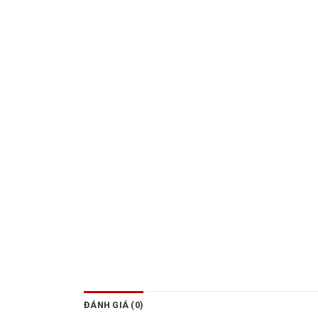
ĐÁNH GIÁ (0)