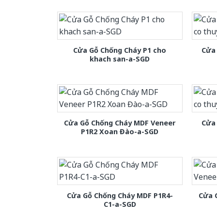
Cửa Gỗ Chống Cháy P1 cho
Cửa 
khach san-a-SGD
Cửa Gỗ Chống Cháy MDF Veneer
Cửa 
P1R2 Xoan Đào-a-SGD
Cửa Gỗ Chống Cháy MDF P1R4-
Cửa 
C1-a-SGD