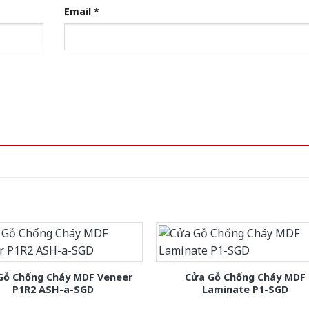
Email
*
Gỗ Chống Cháy MDF Veneer
Cửa Gỗ Chống Cháy MDF
P1R2 ASH-a-SGD
Laminate P1-SGD