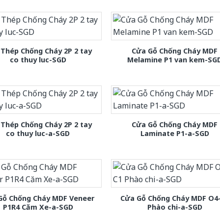
Thép Chống Cháy 2P 2 tay
Cửa Gỗ Chống Cháy MDF
co thuy luc-SGD
Melamine P1 van kem-SG
Thép Chống Cháy 2P 2 tay
Cửa Gỗ Chống Cháy MDF
co thuy luc-a-SGD
Laminate P1-a-SGD
Gỗ Chống Cháy MDF Veneer
Cửa Gỗ Chống Cháy MDF O4
P1R4 Căm Xe-a-SGD
Phào chi-a-SGD