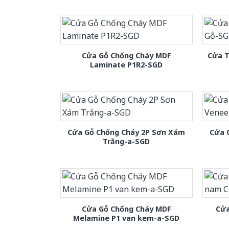
Cửa Gỗ Chống Cháy MDF
Cửa T
Laminate P1R2-SGD
Cửa Gỗ Chống Cháy 2P Sơn Xám
Cửa 
Trắng-a-SGD
Cửa Gỗ Chống Cháy MDF
Cửa
Melamine P1 van kem-a-SGD