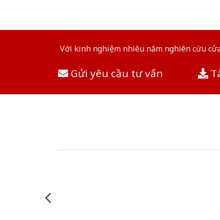
Với kinh nghiệm nhiêu năm nghiên cứu cửa 
Gửi yêu cầu tư vấn
Tả