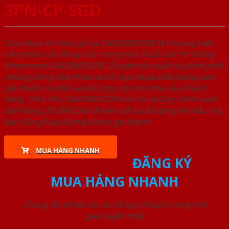
3PN-CP-SGD
Cửa nhựa và nhựa gỗ tại SAIGONDOOR là thương hiệu
sản phẩm các dòng cửa trong một chuỗi các hệ thống
Showroom SAIGONDOOR. Chuyên sản xuất và phân phối
những dòng cửa nhựa và hỗ hợp nhựa chất lượng cao,
giá thành rẻ nhất và phù hợp với mọi nhu cầu khách
hàng. Trên hết, SAIGONDOOR còn có những chính sách
bán hàng ƯU ĐÃI CAO đi kèm với sự đa dạng về mẫu mã,
loại cửa gỗ và cả phân khúc giá thành.
MUA HÀNG NHANH
ĐĂNG KÝ
MUA HÀNG NHANH
Chúng tôi sẽ liên lạc lại với quý khách trong thời
gian ngắn nhất