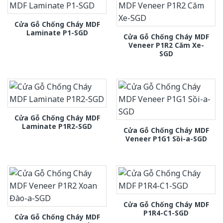
Cửa Gỗ Chống Cháy MDF
Laminate P1-SGD
Cửa Gỗ Chống Cháy MDF
Veneer P1R2 Căm Xe-
SGD
Cửa Gỗ Chống Cháy MDF
Laminate P1R2-SGD
Cửa Gỗ Chống Cháy MDF
Veneer P1G1 Sồi-a-SGD
Cửa Gỗ Chống Cháy MDF
P1R4-C1-SGD
Cửa Gỗ Chống Cháy MDF