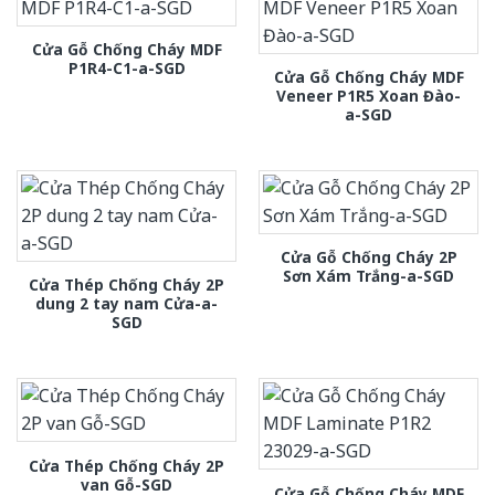
Cửa Gỗ Chống Cháy MDF
P1R4-C1-a-SGD
Cửa Gỗ Chống Cháy MDF
Veneer P1R5 Xoan Đào-
a-SGD
Cửa Gỗ Chống Cháy 2P
Sơn Xám Trắng-a-SGD
Cửa Thép Chống Cháy 2P
dung 2 tay nam Cửa-a-
SGD
Cửa Thép Chống Cháy 2P
van Gỗ-SGD
Cửa Gỗ Chống Cháy MDF