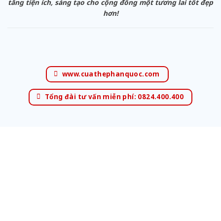
tăng tiện ích, sáng tạo cho cộng đồng một tương lai tốt đẹp
hơn!
www.cuathephanquoc.com
Tổng đài tư vấn miễn phí: 0824.400.400