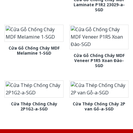
Laminate P1R2 23029-a-
SGD
Cửa Gỗ Chống Cháy MDF
Melamine 1-SGD
Cửa Gỗ Chống Cháy MDF
Veneer P1R5 Xoan Đào-
SGD
Cửa Thép Chống Cháy
Cửa Thép Chống Cháy 2P
2P1G2-a-SGD
van Gỗ-a-SGD