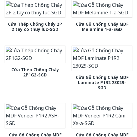
Cửa Thép Chống Cháy 2P
Cửa Gỗ Chống Cháy MDF
2 tay co thuy luc-SGD
Melamine 1-a-SGD
Cửa Thép Chống Cháy
2P1G2-SGD
Cửa Gỗ Chống Cháy MDF
Laminate P1R2 23029-
SGD
Cửa Gỗ Chống Cháy MDF
Cửa Gỗ Chống Cháy MDF