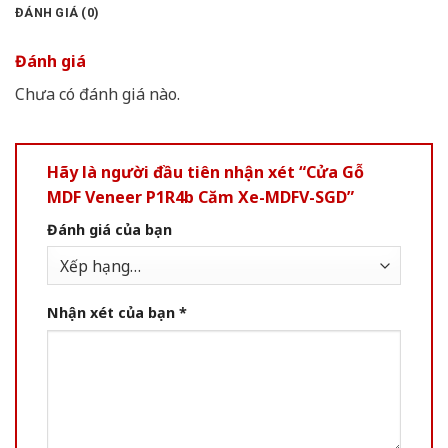
ĐÁNH GIÁ (0)
Đánh giá
Chưa có đánh giá nào.
Hãy là người đầu tiên nhận xét “Cửa Gỗ
MDF Veneer P1R4b Căm Xe-MDFV-SGD”
Đánh giá của bạn
Nhận xét của bạn
*