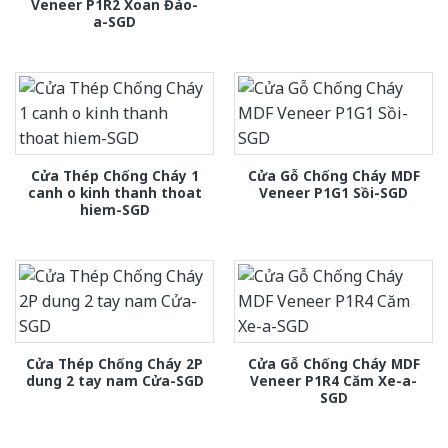
Veneer P1R2 Xoan Đào-
a-SGD
Cửa Thép Chống Cháy 1
Cửa Gỗ Chống Cháy MDF
canh o kinh thanh thoat
Veneer P1G1 Sồi-SGD
hiem-SGD
Cửa Thép Chống Cháy 2P
Cửa Gỗ Chống Cháy MDF
dung 2 tay nam Cửa-SGD
Veneer P1R4 Căm Xe-a-
SGD