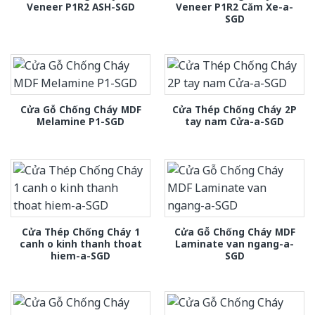
Veneer P1R2 ASH-SGD
Veneer P1R2 Căm Xe-a-
SGD
Cửa Gỗ Chống Cháy MDF
Cửa Thép Chống Cháy 2P
Melamine P1-SGD
tay nam Cửa-a-SGD
Cửa Thép Chống Cháy 1
Cửa Gỗ Chống Cháy MDF
canh o kinh thanh thoat
Laminate van ngang-a-
hiem-a-SGD
SGD