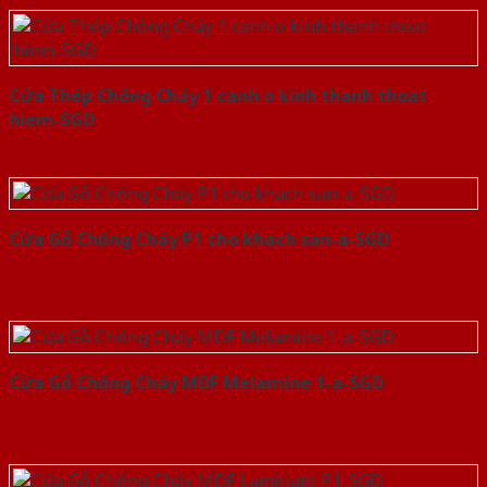
Cửa Thép Chống Cháy 1 canh o kinh thanh thoat
hiem-SGD
Cửa Gỗ Chống Cháy P1 cho khach san-a-SGD
Cửa Gỗ Chống Cháy MDF Melamine 1-a-SGD