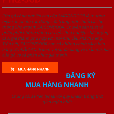
Cửa gỗ công nghiệp cao cấp SAIGONDOOR là thương
hiệu sản phẩm các dòng cửa trong một chuỗi các hệ
thống Showroom SAIGONDOOR. Chuyên sản xuất và
phân phối những dòng cửa gỗ công nghiệp chất lượng
cao, giá thành phù hợp với mọi nhu cầu khách hàng.
Trên hết, SAIGONDOOR còn có những chính sách bán
hàng ƯU ĐÃI CAO đi kèm với sự đa dạng về mẫu mã, loại
cửa gỗ và cả phân khúc giá thành.
MUA HÀNG NHANH
ĐĂNG KÝ
MUA HÀNG NHANH
Chúng tôi sẽ liên lạc lại với quý khách trong thời
gian ngắn nhất