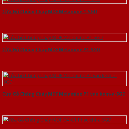
Cửa Gỗ Chống Cháy MDF Melamine 1-SGD
Cửa Gỗ Chống Cháy MDF Melamine P1-SGD
Cửa Gỗ Chống Cháy MDF Melamine P1 van kem-a-SGD