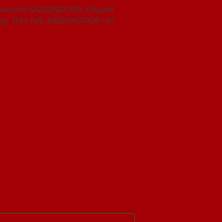
Showroom SAIGONDOOR. Chuyên
àng. Trên hết, SAIGONDOOR còn