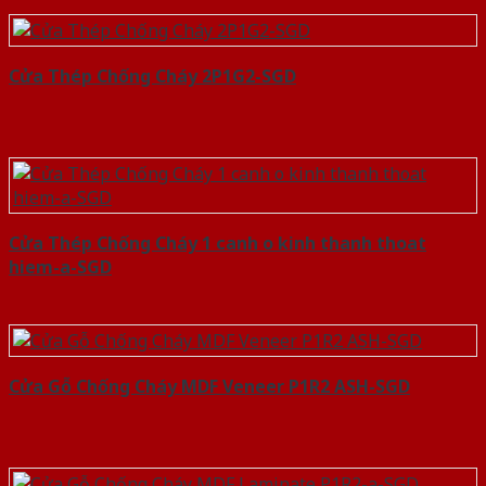
Cửa Thép Chống Cháy 2P1G2-SGD
Cửa Thép Chống Cháy 1 canh o kinh thanh thoat
hiem-a-SGD
Cửa Gỗ Chống Cháy MDF Veneer P1R2 ASH-SGD