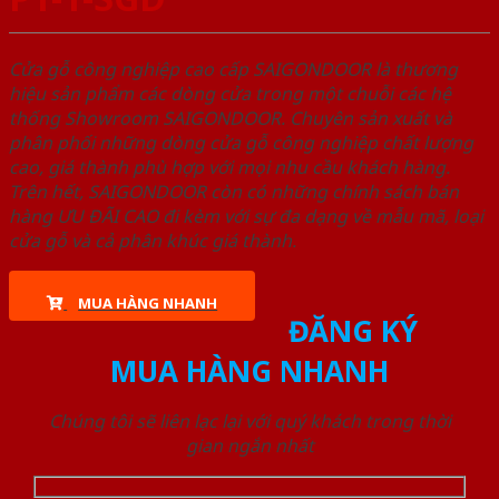
Cửa gỗ công nghiệp cao cấp SAIGONDOOR là thương
hiệu sản phẩm các dòng cửa trong một chuỗi các hệ
thống Showroom SAIGONDOOR. Chuyên sản xuất và
phân phối những dòng cửa gỗ công nghiệp chất lượng
cao, giá thành phù hợp với mọi nhu cầu khách hàng.
Trên hết, SAIGONDOOR còn có những chính sách bán
hàng ƯU ĐÃI CAO đi kèm với sự đa dạng về mẫu mã, loại
cửa gỗ và cả phân khúc giá thành.
MUA HÀNG NHANH
ĐĂNG KÝ
MUA HÀNG NHANH
Chúng tôi sẽ liên lạc lại với quý khách trong thời
gian ngắn nhất