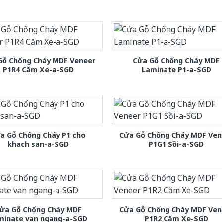
Gỗ Chống Cháy MDF Veneer
Cửa Gỗ Chống Cháy MDF
P1R4 Căm Xe-a-SGD
Laminate P1-a-SGD
a Gỗ Chống Cháy P1 cho
Cửa Gỗ Chống Cháy MDF Ven
khach san-a-SGD
P1G1 Sồi-a-SGD
ửa Gỗ Chống Cháy MDF
Cửa Gỗ Chống Cháy MDF Ven
minate van ngang-a-SGD
P1R2 Căm Xe-SGD