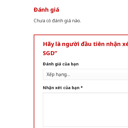
Đánh giá
Chưa có đánh giá nào.
Hãy là người đầu tiên nhận 
SGD”
Đánh giá của bạn
Nhận xét của bạn
*