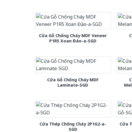
Cửa Gỗ Chống Cháy MDF Veneer
C
P1R5 Xoan Đào-a-SGD
Cửa Gỗ Chống Cháy MDF
C
Laminate-SGD
Mel
Cửa Thép Chống Cháy 2P1G2-a-
Cửa T
SGD