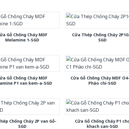
ửa Gỗ Chống Cháy MDF
Cửa Thép Chống Cháy 2P1G
Melamine 1-SGD
SGD
ửa Gỗ Chống Cháy MDF
Cửa Gỗ Chống Cháy MDF O4
amine P1 van kem-a-SGD
Phào chi-SGD
hép Chống Cháy 2P van Gỗ-
Cửa Gỗ Chống Cháy P1 ch
SGD
khach san-SGD