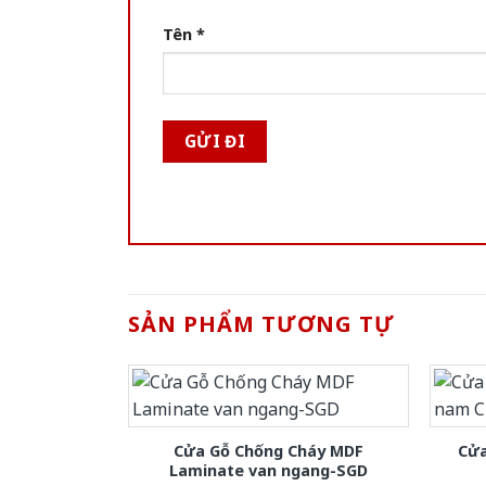
Tên
*
SẢN PHẨM TƯƠNG TỰ
Cửa Gỗ Chống Cháy MDF
Cửa
Laminate van ngang-SGD