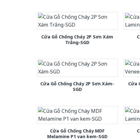
Cửa Gỗ Chống Cháy 2P Sơn Xám
C
Trắng-SGD
Cửa Gỗ Chống Cháy 2P Sơn Xám-
Cửa 
SGD
Cửa Gỗ Chống Cháy MDF
C
Melamine P1 van kem-SGD