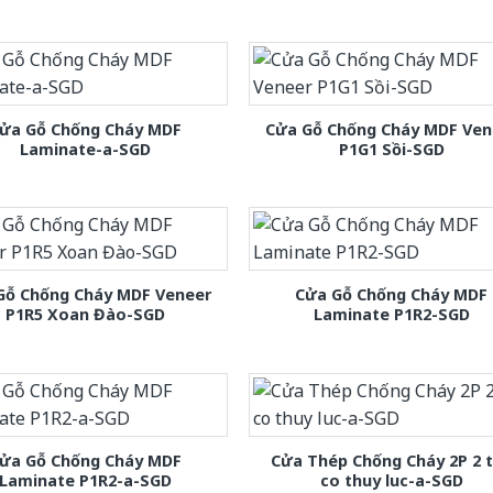
ửa Gỗ Chống Cháy MDF
Cửa Gỗ Chống Cháy MDF Ven
Laminate-a-SGD
P1G1 Sồi-SGD
Gỗ Chống Cháy MDF Veneer
Cửa Gỗ Chống Cháy MDF
P1R5 Xoan Đào-SGD
Laminate P1R2-SGD
ửa Gỗ Chống Cháy MDF
Cửa Thép Chống Cháy 2P 2 
Laminate P1R2-a-SGD
co thuy luc-a-SGD