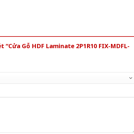
xét “Cửa Gỗ HDF Laminate 2P1R10 FIX-MDFL-