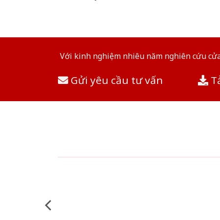
Với kinh nghiệm nhiêu năm nghiên cứu cửa 
Gửi yêu cầu tư vấn
Tả