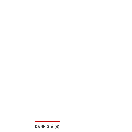
ĐÁNH GIÁ (0)