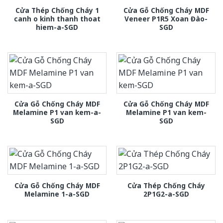
Cửa Thép Chống Cháy 1
Cửa Gỗ Chống Cháy MDF
canh o kinh thanh thoat
Veneer P1R5 Xoan Đào-
hiem-a-SGD
SGD
Cửa Gỗ Chống Cháy MDF
Cửa Gỗ Chống Cháy MDF
Melamine P1 van kem-a-
Melamine P1 van kem-
SGD
SGD
Cửa Gỗ Chống Cháy MDF
Cửa Thép Chống Cháy
Melamine 1-a-SGD
2P1G2-a-SGD