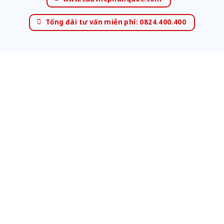
Tổng đài tư vấn miễn phí: 0824.400.400