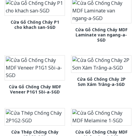
Cửa Gỗ Chống Cháy P1
cho khach san-SGD
Cửa Gỗ Chống Cháy MDF
Laminate van ngang-a-
SGD
Cửa Gỗ Chống Cháy 2P
Sơn Xám Trắng-a-SGD
Cửa Gỗ Chống Cháy MDF
Veneer P1G1 Sồi-a-SGD
Cửa Thép Chống Cháy
Cửa Gỗ Chống Cháy MDF