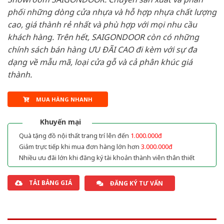
phối những dòng cửa nhựa và hỗ hợp nhựa chất lượng
cao, giá thành rẻ nhất và phù hợp với mọi nhu cầu
khách hàng. Trên hết, SAIGONDOOR còn có những
chính sách bán hàng ƯU ĐÃI CAO đi kèm với sự đa
dạng về mẫu mã, loại cửa gỗ và cả phân khúc giá
thành.
MUA HÀNG NHANH
Khuyến mại
Quà tặng đồ nội thất trang trí lên đến
1.000.000đ
Giảm trực tiếp khi mua đơn hàng lớn hơn
3.000.000đ
Nhiều ưu đãi lớn khi đăng ký tài khoản thành viên thân thiết
TẢI BẢNG GIÁ
ĐĂNG KÝ TƯ VẤN