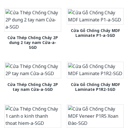
Cửa Gỗ Chống Cháy MDF
Laminate P1-a-SGD
Cửa Thép Chống Cháy 2P
dung 2 tay nam Cửa-a-
SGD
Cửa Thép Chống Cháy 2P
Cửa Gỗ Chống Cháy MDF
tay nam Cửa-a-SGD
Laminate P1R2-SGD