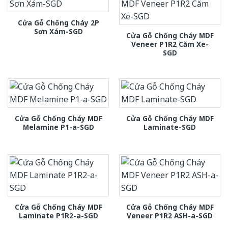
Cửa Gỗ Chống Cháy 2P
Sơn Xám-SGD
Cửa Gỗ Chống Cháy MDF
Veneer P1R2 Căm Xe-
SGD
Cửa Gỗ Chống Cháy MDF
Cửa Gỗ Chống Cháy MDF
Melamine P1-a-SGD
Laminate-SGD
Cửa Gỗ Chống Cháy MDF
Cửa Gỗ Chống Cháy MDF
Laminate P1R2-a-SGD
Veneer P1R2 ASH-a-SGD