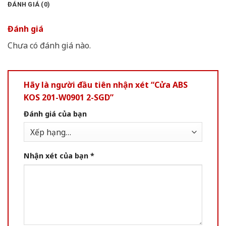
ĐÁNH GIÁ (0)
Đánh giá
Chưa có đánh giá nào.
Hãy là người đầu tiên nhận xét “Cửa ABS
KOS 201-W0901 2-SGD”
Đánh giá của bạn
Nhận xét của bạn
*