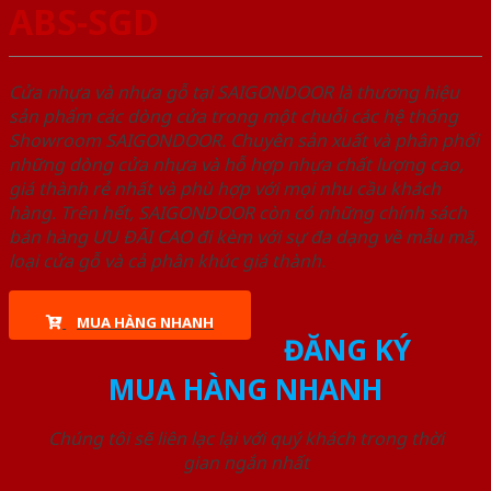
ABS-SGD
Cửa nhựa và nhựa gỗ tại SAIGONDOOR là thương hiệu
sản phẩm các dòng cửa trong một chuỗi các hệ thống
Showroom SAIGONDOOR. Chuyên sản xuất và phân phối
những dòng cửa nhựa và hỗ hợp nhựa chất lượng cao,
giá thành rẻ nhất và phù hợp với mọi nhu cầu khách
hàng. Trên hết, SAIGONDOOR còn có những chính sách
bán hàng ƯU ĐÃI CAO đi kèm với sự đa dạng về mẫu mã,
loại cửa gỗ và cả phân khúc giá thành.
MUA HÀNG NHANH
ĐĂNG KÝ
MUA HÀNG NHANH
Chúng tôi sẽ liên lạc lại với quý khách trong thời
gian ngắn nhất