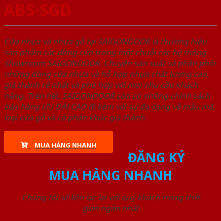
ABS-SGD
Cửa nhựa và nhựa gỗ tại SAIGONDOOR là thương hiệu
sản phẩm các dòng cửa trong một chuỗi các hệ thống
Showroom SAIGONDOOR. Chuyên sản xuất và phân phối
những dòng cửa nhựa và hỗ hợp nhựa chất lượng cao,
giá thành rẻ nhất và phù hợp với mọi nhu cầu khách
hàng. Trên hết, SAIGONDOOR còn có những chính sách
bán hàng ƯU ĐÃI CAO đi kèm với sự đa dạng về mẫu mã,
loại cửa gỗ và cả phân khúc giá thành.
MUA HÀNG NHANH
ĐĂNG KÝ
MUA HÀNG NHANH
Chúng tôi sẽ liên lạc lại với quý khách trong thời
gian ngắn nhất