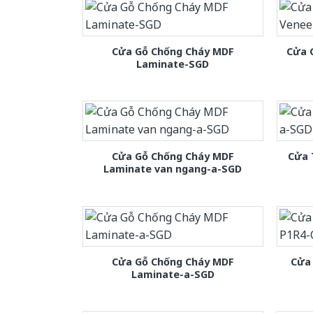
Cửa Gỗ Chống Cháy MDF
Cửa 
Laminate-SGD
Cửa Gỗ Chống Cháy MDF
Cửa 
Laminate van ngang-a-SGD
Cửa Gỗ Chống Cháy MDF
Cửa
Laminate-a-SGD