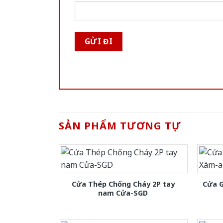
SẢN PHẨM TƯƠNG TỰ
Cửa Thép Chống Cháy 2P tay
Cửa 
nam Cửa-SGD