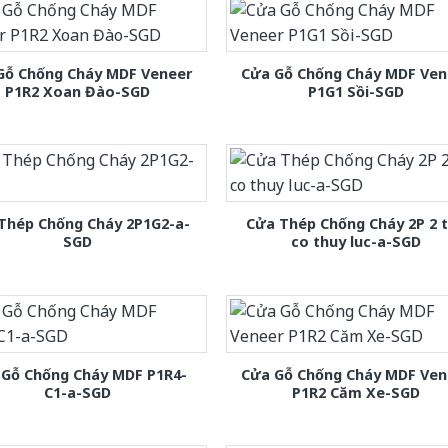
Gỗ Chống Cháy MDF Veneer
Cửa Gỗ Chống Cháy MDF Ven
P1R2 Xoan Đào-SGD
P1G1 Sồi-SGD
Thép Chống Cháy 2P1G2-a-
Cửa Thép Chống Cháy 2P 2 
SGD
co thuy luc-a-SGD
 Gỗ Chống Cháy MDF P1R4-
Cửa Gỗ Chống Cháy MDF Ven
C1-a-SGD
P1R2 Căm Xe-SGD