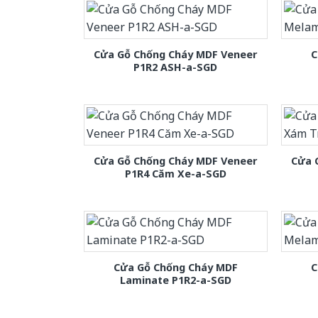
Cửa Gỗ Chống Cháy MDF Veneer
C
P1R2 ASH-a-SGD
Cửa Gỗ Chống Cháy MDF Veneer
Cửa 
P1R4 Căm Xe-a-SGD
Cửa Gỗ Chống Cháy MDF
C
Laminate P1R2-a-SGD