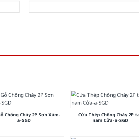
Gỗ Chống Cháy 2P Sơn Xám-
Cửa Thép Chống Cháy 2P t
a-SGD
nam Cửa-a-SGD