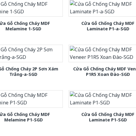
ửa Gỗ Chống Cháy MDF
Cửa Gỗ Chống Cháy MDF
Melamine 1-SGD
Laminate P1-a-SGD
Gỗ Chống Cháy 2P Sơn Xám
Cửa Gỗ Chống Cháy MDF Ven
Trắng-a-SGD
P1R5 Xoan Đào-SGD
ửa Gỗ Chống Cháy MDF
Cửa Gỗ Chống Cháy MDF
Melamine P1-SGD
Laminate P1-SGD