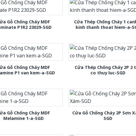
ửa Gỗ Chống Cháy MDF
Cửa Thép Chống Cháy 1 can
aminate P1R2 23029-SGD
kinh thanh thoat hiem-a-S
ửa Gỗ Chống Cháy MDF
Cửa Thép Chống Cháy 2P 2 
amine P1 van kem-a-SGD
co thuy luc-SGD
ửa Gỗ Chống Cháy MDF
Cửa Gỗ Chống Cháy 2P Sơn 
Melamine 1-a-SGD
SGD