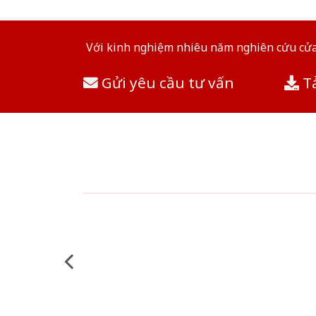
Với kinh nghiệm nhiêu năm nghiên cứu cửa 
Gửi yêu cầu tư vấn
Tả