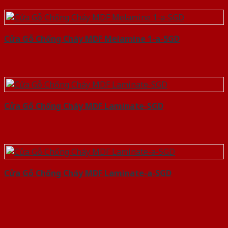
Cửa Gỗ Chống Cháy MDF Melamine 1-a-SGD
Cửa Gỗ Chống Cháy MDF Laminate-SGD
Cửa Gỗ Chống Cháy MDF Laminate-a-SGD