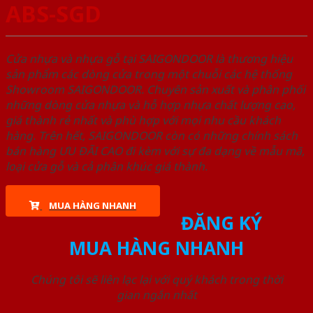
ABS-SGD
Cửa nhựa và nhựa gỗ tại SAIGONDOOR là thương hiệu
sản phẩm các dòng cửa trong một chuỗi các hệ thống
Showroom SAIGONDOOR. Chuyên sản xuất và phân phối
những dòng cửa nhựa và hỗ hợp nhựa chất lượng cao,
giá thành rẻ nhất và phù hợp với mọi nhu cầu khách
hàng. Trên hết, SAIGONDOOR còn có những chính sách
bán hàng ƯU ĐÃI CAO đi kèm với sự đa dạng về mẫu mã,
loại cửa gỗ và cả phân khúc giá thành.
MUA HÀNG NHANH
ĐĂNG KÝ
MUA HÀNG NHANH
Chúng tôi sẽ liên lạc lại với quý khách trong thời
gian ngắn nhất