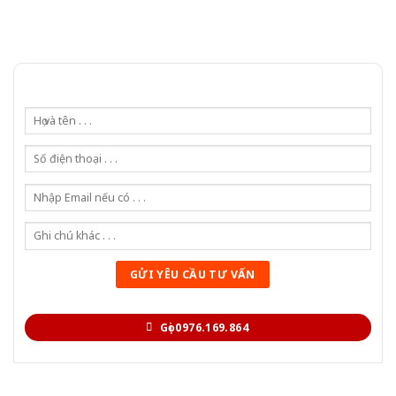
Gọi 0976.169.864