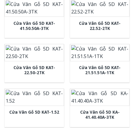
Cửa Vân Gỗ 5D KAT-
Cửa Vân Gỗ 5D KAT-
41.50.50A-3TK
22.52-2TK
Cửa Vân Gỗ 5D KAT-
Cửa Vân Gỗ 5D KAT-
22.50-2TK
21.51.51A-1TK
Cửa Vân Gỗ 5D KA-
Cửa Vân Gỗ 5D KAT-1.52
41.40.40A-3TK