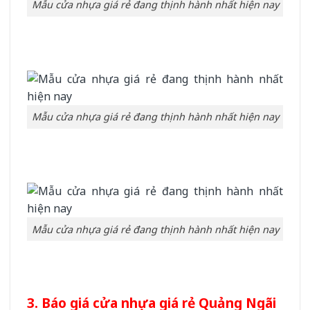
Mẫu cửa nhựa giá rẻ đang thịnh hành nhất hiện nay
Mẫu cửa nhựa giá rẻ đang thịnh hành nhất hiện nay
Mẫu cửa nhựa giá rẻ đang thịnh hành nhất hiện nay
3. Báo giá cửa nhựa giá rẻ Quảng Ngãi