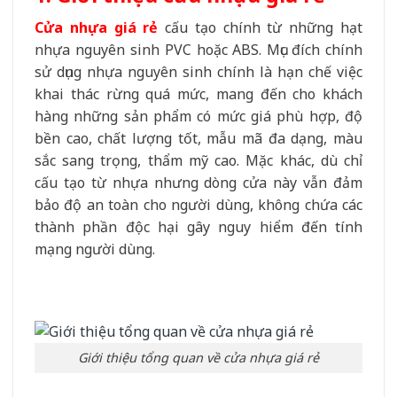
Cửa nhựa giá rẻ
cấu tạo chính từ những hạt
nhựa nguyên sinh PVC hoặc ABS. Mục đích chính
sử dụng nhựa nguyên sinh chính là hạn chế việc
khai thác rừng quá mức, mang đến cho khách
hàng những sản phẩm có mức giá phù hợp, độ
bền cao, chất lượng tốt, mẫu mã đa dạng, màu
sắc sang trọng, thẩm mỹ cao. Mặc khác, dù chỉ
cấu tạo từ nhựa nhưng dòng cửa này vẫn đảm
bảo độ an toàn cho người dùng, không chứa các
thành phần độc hại gây nguy hiểm đến tính
mạng người dùng.
Giới thiệu tổng quan về cửa nhựa giá rẻ