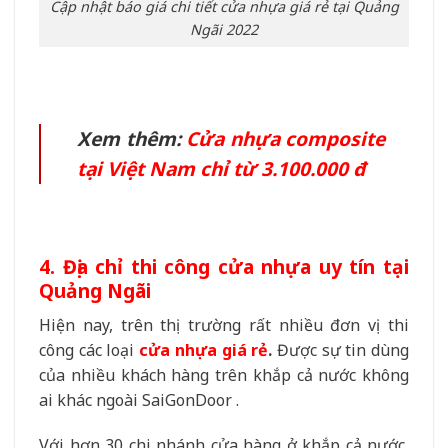
Cập nhật báo giá chi tiết cửa nhựa giá rẻ tại Quảng
Ngãi 2022
Xem thêm:
Cửa nhựa composite
tại Việt Nam chỉ từ 3.100.000 đ
4. Địa chỉ thi công cửa nhựa uy tín tại
Quảng Ngãi
Hiện nay, trên thị trường rất nhiều đơn vị thi
công các loại
cửa nhựa giá rẻ
.
Được sự tin dùng
của nhiều khách hàng trên khắp cả nước không
ai khác ngoài SaiGonDoor .
Với hơn 30 chi nhánh cửa hàng ở khắp cả nước,