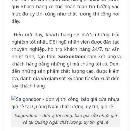
quý khách hàng có thể hoàn toàn tin tưởng vào
mức độ uy tín, cũng như chất lượng thi công nơi
đây.
Đến nơi đây, khách hàng sẽ được những trải
nghiệm tốt nhất. Đội ngũ nhân viên được đào tạo
chuyên nghiệp, hỗ trợ khách hàng 24/7, tư vấn
nhiệt tình, tận tâm.
SaiGonDoor
cam kết phục vụ
khách hàng bằng những gì mà chúng tôi có. Đem
đến những sản phẩm chất lượng cao, được kiểm
tra, đánh giá và giám sát kỹ càng từ sản xuất đến
tay khách hàng.
Saigondoor – đơn vị thi công, báo giá cửa nhựa giá
rẻ tại Quảng Ngãi chất lượng, uy tín, giá rẻ