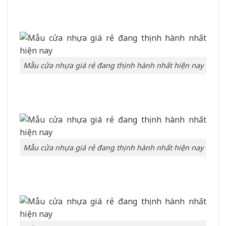
Mẫu cửa nhựa giá rẻ đang thịnh hành nhất hiện nay
Mẫu cửa nhựa giá rẻ đang thịnh hành nhất hiện nay