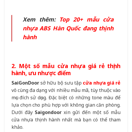
Xem thêm:
Top 20+ mẫu cửa
nhựa ABS Hàn Quốc đang thịnh
hành
2. Một số mẫu cửa nhựa giá rẻ thịnh
hành, ưu nhược điểm
SaiGonDoor
sở hữu bộ sưu tập
cửa nhựa giá rẻ
vô cùng đa dạng với nhiều mẫu mã, tùy thuộc vào
mục đích sử dụng. Đặc biệt có những tone màu để
lựa chọn cho phù hợp với không gian căn phòng.
Dưới đây
Saigondoor
xin gửi đến một số mẫu
cửa nhựa thịnh hành nhất mà bạn có thể tham
khảo.