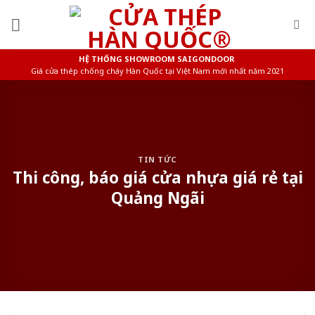
Skip
to
content
HỆ THỐNG SHOWROOM SAIGONDOOR
Giá cửa thép chống cháy Hàn Quốc tại Việt Nam mới nhất năm 2021
TIN TỨC
Thi công, báo giá cửa nhựa giá rẻ tại
Quảng Ngãi