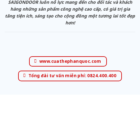
SAIGONDOOR luôn nỗ lực mang đến cho đối tác và khách
hàng những sản phẩm công nghệ cao cấp, có giá trị gia
tăng tiện ích, sáng tạo cho cộng đồng một tương lai tốt đẹp
hơn!
www.cuathephanquoc.com
Tổng đài tư vấn miễn phí: 0824.400.400