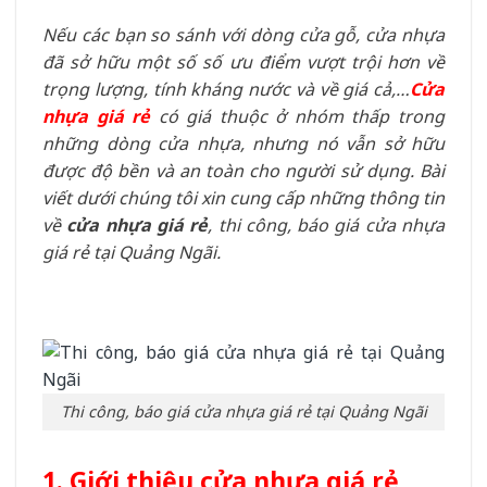
Nếu các bạn so sánh với dòng cửa gỗ, cửa nhựa
đã sở hữu một số số ưu điểm vượt trội hơn về
trọng lượng, tính kháng nước và về giá cả,…
Cửa
nhựa giá rẻ
có giá thuộc ở nhóm thấp trong
những dòng cửa nhựa, nhưng nó vẫn sở hữu
được độ bền và an toàn cho người sử dụng. Bài
viết dưới chúng tôi xin cung cấp những thông tin
về
cửa nhựa giá rẻ
, thi công, báo giá cửa nhựa
giá rẻ tại Quảng Ngãi.
Thi công, báo giá cửa nhựa giá rẻ tại Quảng Ngãi
1. Giới thiệu cửa nhựa giá rẻ