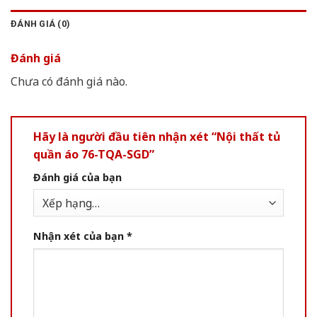
ĐÁNH GIÁ (0)
Đánh giá
Chưa có đánh giá nào.
Hãy là người đầu tiên nhận xét “Nội thất tủ
quần áo 76-TQA-SGD”
Đánh giá của bạn
Nhận xét của bạn
*