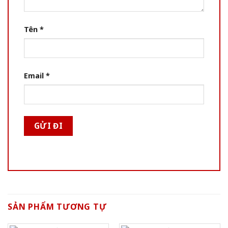
Tên
*
Email
*
SẢN PHẨM TƯƠNG TỰ