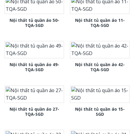
Nội thất tủ quần áo 50-
Nội thất tủ quần áo 11-
TQA-SGD
TQA-SGD
Nội thất tủ quần áo 49-
Nội thất tủ quần áo 42-
TQA-SGD
TQA-SGD
Nội thất tủ quần áo 27-
Nội thất tủ quần áo 15-
TQA-SGD
SGD