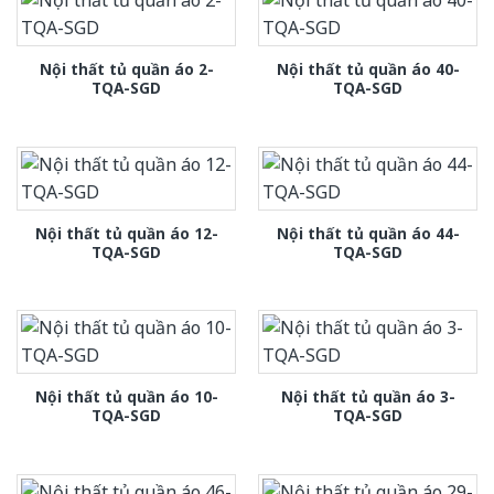
Nội thất tủ quần áo 2-
Nội thất tủ quần áo 40-
TQA-SGD
TQA-SGD
Nội thất tủ quần áo 12-
Nội thất tủ quần áo 44-
TQA-SGD
TQA-SGD
Nội thất tủ quần áo 10-
Nội thất tủ quần áo 3-
TQA-SGD
TQA-SGD