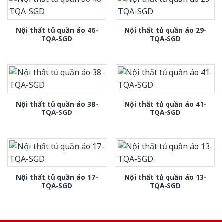
Nội thất tủ quần áo 46-
Nội thất tủ quần áo 29-
TQA-SGD
TQA-SGD
Nội thất tủ quần áo 38-
Nội thất tủ quần áo 41-
TQA-SGD
TQA-SGD
Nội thất tủ quần áo 17-
Nội thất tủ quần áo 13-
TQA-SGD
TQA-SGD