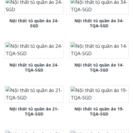
Nội thất tủ quần áo 24-
Nội thất tủ quần áo 34-
SGD
TQA-SGD
Nội thất tủ quần áo 24-
Nội thất tủ quần áo 14-
TQA-SGD
TQA-SGD
Nội thất tủ quần áo 21-
Nội thất tủ quần áo 19-
TQA-SGD
TQA-SGD