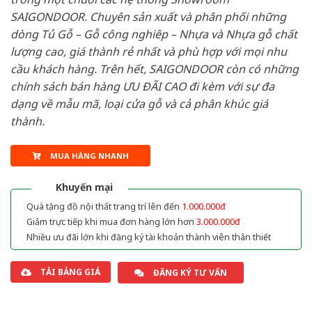
SAIGONDOOR. Chuyên sản xuất và phân phối những
dòng Tủ Gỗ – Gỗ công nghiêp – Nhựa và Nhựa gỗ chất
lượng cao, giá thành rẻ nhất và phù hợp với mọi nhu
cầu khách hàng. Trên hết, SAIGONDOOR còn có những
chính sách bán hàng ƯU ĐÃI CAO đi kèm với sự đa
dạng về mẫu mã, loại cửa gỗ và cả phân khúc giá
thành.
MUA HÀNG NHANH
Khuyến mại
Quà tặng đồ nội thất trang trí lên đến
1.000.000đ
Giảm trực tiếp khi mua đơn hàng lớn hơn
3.000.000đ
Nhiều ưu đãi lớn khi đăng ký tài khoản thành viên thân thiết
TẢI BẢNG GIÁ
ĐĂNG KÝ TƯ VẤN