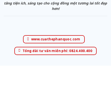
tăng tiện ích, sáng tạo cho cộng đồng một tương lai tốt đẹp
hơn!
www.cuathephanquoc.com
Tổng đài tư vấn miễn phí: 0824.400.400