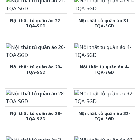
Nội thất tủ quần áo 22-
Nội thất tủ quần áo 31-
TQA-SGD
TQA-SGD
Nội thất tủ quần áo 20-
Nội thất tủ quần áo 4-
TQA-SGD
TQA-SGD
Nội thất tủ quần áo 28-
Nội thất tủ quần áo 32-
TQA-SGD
TQA-SGD