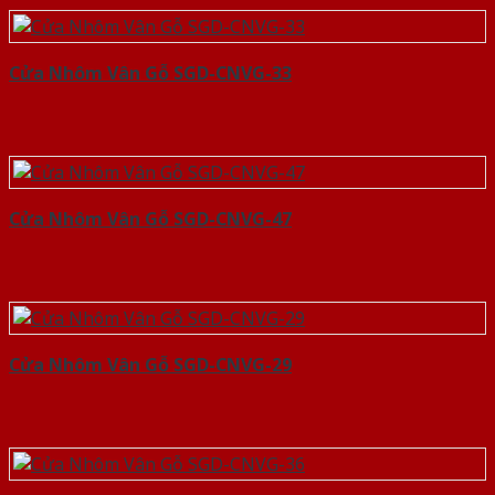
Cửa Nhôm Vân Gỗ SGD-CNVG-33
Cửa Nhôm Vân Gỗ SGD-CNVG-47
Cửa Nhôm Vân Gỗ SGD-CNVG-29