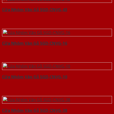
Cửa Nhôm Vân Gỗ SGD-CNVG-43
Cửa Nhôm Vân Gỗ SGD-CNVG-16
Cửa Nhôm Vân Gỗ SGD-CNVG-10
Cửa Nhôm Vân Gỗ SGD-CNVG-38