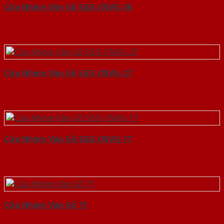
Cửa Nhôm Vân Gỗ SGD-CNVG-36
Cửa Nhôm Vân Gỗ SGD-CNVG-27
Cửa Nhôm Vân Gỗ SGD-CNVG-17
Cửa Nhôm Vân Gỗ 71