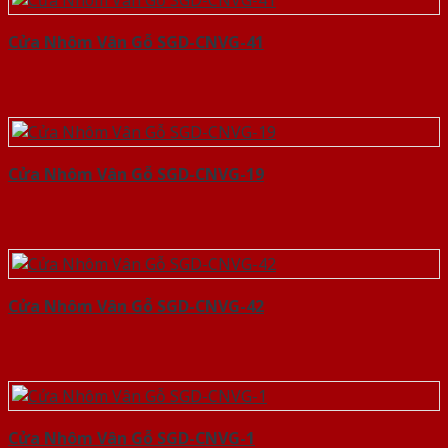
Cửa Nhôm Vân Gỗ SGD-CNVG-41
Cửa Nhôm Vân Gỗ SGD-CNVG-19
Cửa Nhôm Vân Gỗ SGD-CNVG-42
Cửa Nhôm Vân Gỗ SGD-CNVG-1