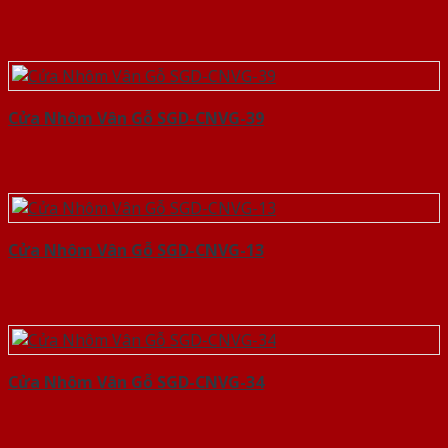
Cửa Nhôm Vân Gỗ SGD-CNVG-39
Cửa Nhôm Vân Gỗ SGD-CNVG-13
Cửa Nhôm Vân Gỗ SGD-CNVG-34