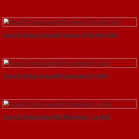
Cửa Gỗ Chống Cháy MDF Veneer P1R2 ASH-SGD
Cửa Gỗ Chống Cháy MDF Laminate P1-SGD
Cửa Gỗ Chống Cháy MDF Melamine 1-a-SGD