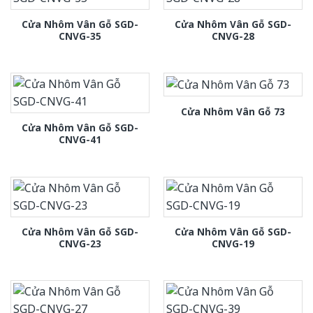
Cửa Nhôm Vân Gỗ SGD-
Cửa Nhôm Vân Gỗ SGD-
CNVG-35
CNVG-28
Cửa Nhôm Vân Gỗ 73
Cửa Nhôm Vân Gỗ SGD-
CNVG-41
Cửa Nhôm Vân Gỗ SGD-
Cửa Nhôm Vân Gỗ SGD-
CNVG-23
CNVG-19