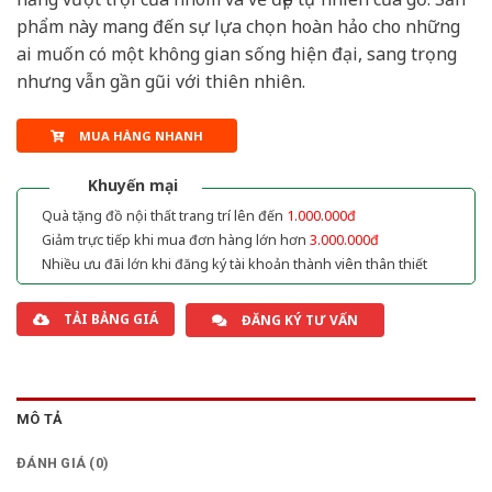
phẩm này mang đến sự lựa chọn hoàn hảo cho những
ai muốn có một không gian sống hiện đại, sang trọng
nhưng vẫn gần gũi với thiên nhiên.
MUA HÀNG NHANH
Khuyến mại
Quà tặng đồ nội thất trang trí lên đến
1.000.000đ
Giảm trực tiếp khi mua đơn hàng lớn hơn
3.000.000đ
Nhiều ưu đãi lớn khi đăng ký tài khoản thành viên thân thiết
TẢI BẢNG GIÁ
ĐĂNG KÝ TƯ VẤN
MÔ TẢ
ĐÁNH GIÁ (0)