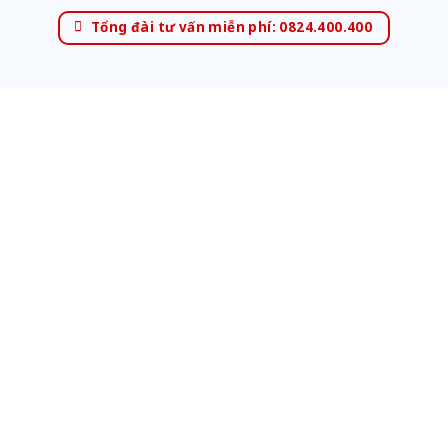
Tổng đài tư vấn miễn phí: 0824.400.400