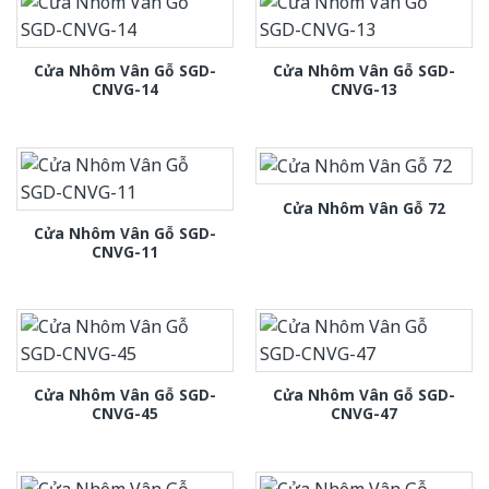
Cửa Nhôm Vân Gỗ SGD-
Cửa Nhôm Vân Gỗ SGD-
CNVG-14
CNVG-13
Cửa Nhôm Vân Gỗ 72
Cửa Nhôm Vân Gỗ SGD-
CNVG-11
Cửa Nhôm Vân Gỗ SGD-
Cửa Nhôm Vân Gỗ SGD-
CNVG-45
CNVG-47