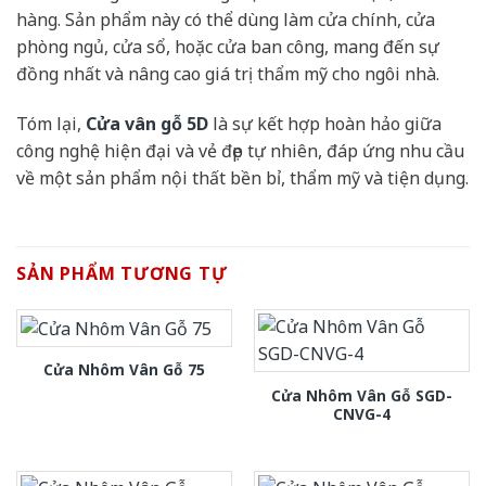
hàng. Sản phẩm này có thể dùng làm cửa chính, cửa
phòng ngủ, cửa sổ, hoặc cửa ban công, mang đến sự
đồng nhất và nâng cao giá trị thẩm mỹ cho ngôi nhà.
Tóm lại,
Cửa vân gỗ 5D
là sự kết hợp hoàn hảo giữa
công nghệ hiện đại và vẻ đẹp tự nhiên, đáp ứng nhu cầu
về một sản phẩm nội thất bền bỉ, thẩm mỹ và tiện dụng.
SẢN PHẨM TƯƠNG TỰ
Cửa Nhôm Vân Gỗ 75
Cửa Nhôm Vân Gỗ SGD-
CNVG-4