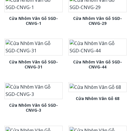
Cửa Nhôm Vân Gỗ SGD-
Cửa Nhôm Vân Gỗ SGD-
CNVG-1
CNVG-29
Cửa Nhôm Vân Gỗ SGD-
Cửa Nhôm Vân Gỗ SGD-
CNVG-31
CNVG-44
Cửa Nhôm Vân Gỗ 68
Cửa Nhôm Vân Gỗ SGD-
CNVG-3