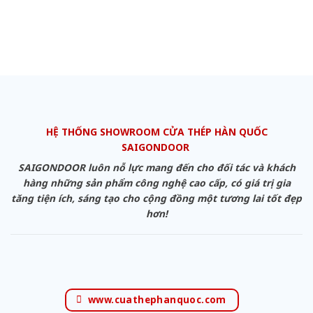
HỆ THỐNG SHOWROOM CỬA THÉP HÀN QUỐC
SAIGONDOOR
SAIGONDOOR luôn nỗ lực mang đến cho đối tác và khách
hàng những sản phẩm công nghệ cao cấp, có giá trị gia
tăng tiện ích, sáng tạo cho cộng đồng một tương lai tốt đẹp
hơn!
www.cuathephanquoc.com