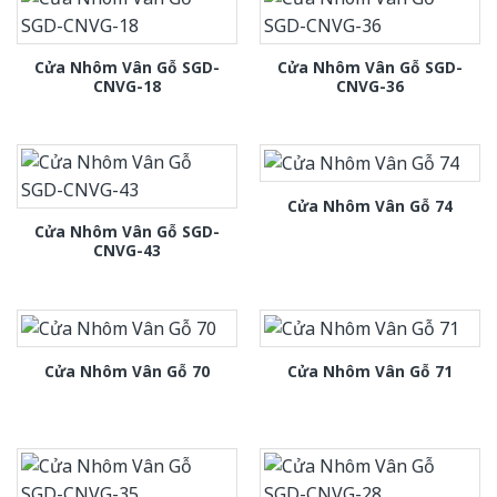
Cửa Nhôm Vân Gỗ SGD-
Cửa Nhôm Vân Gỗ SGD-
CNVG-18
CNVG-36
Cửa Nhôm Vân Gỗ 74
Cửa Nhôm Vân Gỗ SGD-
CNVG-43
Cửa Nhôm Vân Gỗ 70
Cửa Nhôm Vân Gỗ 71