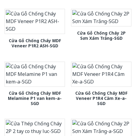
Cửa Gỗ Chống Cháy 2P
Sơn Xám Trắng-SGD
Cửa Gỗ Chống Cháy MDF
Veneer P1R2 ASH-SGD
Cửa Gỗ Chống Cháy MDF
Cửa Gỗ Chống Cháy MDF
Melamine P1 van kem-a-
Veneer P1R4 Căm Xe-a-
SGD
SGD