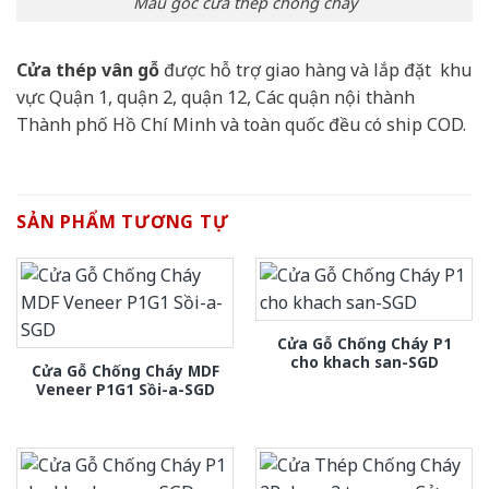
Mẫu góc cửa thép chống cháy
Cửa thép vân gỗ
được hỗ trợ giao hàng và lắp đặt khu
vực Quận 1, quận 2, quận 12, Các quận nội thành
Thành phố Hồ Chí Minh và toàn quốc đều có ship COD.
SẢN PHẨM TƯƠNG TỰ
Cửa Gỗ Chống Cháy P1
cho khach san-SGD
Cửa Gỗ Chống Cháy MDF
Veneer P1G1 Sồi-a-SGD