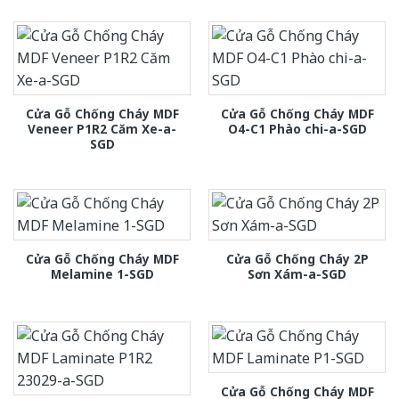
Cửa Gỗ Chống Cháy MDF
Cửa Gỗ Chống Cháy MDF
Veneer P1R2 Căm Xe-a-
O4-C1 Phào chi-a-SGD
SGD
Cửa Gỗ Chống Cháy MDF
Cửa Gỗ Chống Cháy 2P
Melamine 1-SGD
Sơn Xám-a-SGD
Cửa Gỗ Chống Cháy MDF