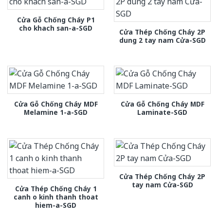
Cửa Gỗ Chống Cháy P1
cho khach san-a-SGD
Cửa Thép Chống Cháy 2P
dung 2 tay nam Cửa-SGD
Cửa Gỗ Chống Cháy MDF
Cửa Gỗ Chống Cháy MDF
Melamine 1-a-SGD
Laminate-SGD
Cửa Thép Chống Cháy 2P
tay nam Cửa-SGD
Cửa Thép Chống Cháy 1
canh o kinh thanh thoat
hiem-a-SGD