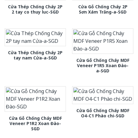
Cửa Thép Chống Cháy 2P
Cửa Gỗ Chống Cháy 2P
2 tay co thuy luc-SGD
Sơn Xám Trắng-a-SGD
Cửa Thép Chống Cháy 2P
tay nam Cửa-a-SGD
Cửa Gỗ Chống Cháy MDF
Veneer P1R5 Xoan Đào-
a-SGD
Cửa Gỗ Chống Cháy MDF
O4-C1 Phào chi-SGD
Cửa Gỗ Chống Cháy MDF
Veneer P1R2 Xoan Đào-
SGD