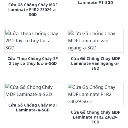
Laminate P1-SGD
Cửa Gỗ Chống Cháy MDF
Laminate P1R2 23029-a-
SGD
Cửa Thép Chống Cháy 2P
Cửa Gỗ Chống Cháy MDF
2 tay co thuy luc-a-SGD
Laminate van ngang-a-
SGD
Cửa Gỗ Chống Cháy MDF
Laminate-a-SGD
Cửa Gỗ Chống Cháy MDF
Laminate P1R2 23029-
SGD