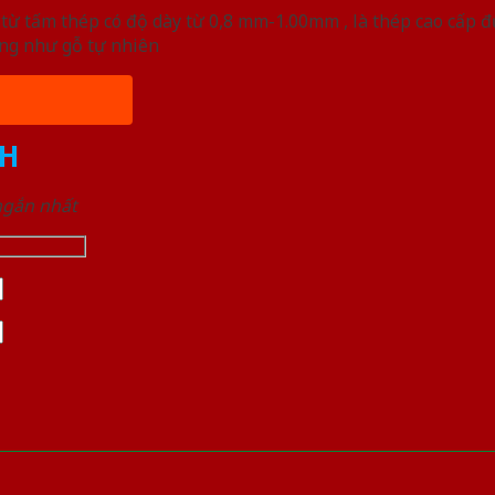
ừ tấm thép có độ dày từ 0,8 mm-1.00mm , là thép cao cấp 
ống như gỗ tự nhiên
H
 ngắn nhất