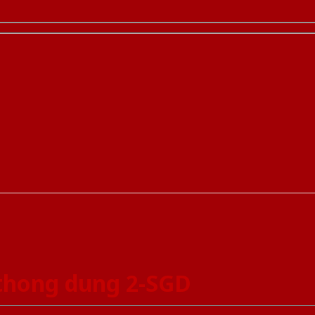
thong dung 2-SGD