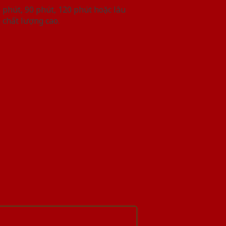
phút, 90 phút, 120 phút hoặc lâu
 chất lượng cao.