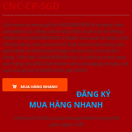
CNC-CP-SGD
Cửa nhựa và nhựa gỗ tại SAIGONDOOR là thương hiệu
sản phẩm các dòng cửa trong một chuỗi các hệ thống
Showroom SAIGONDOOR. Chuyên sản xuất và phân phối
những dòng cửa nhựa và hỗ hợp nhựa chất lượng cao,
giá thành rẻ nhất và phù hợp với mọi nhu cầu khách
hàng. Trên hết, SAIGONDOOR còn có những chính sách
bán hàng ƯU ĐÃI CAO đi kèm với sự đa dạng về mẫu mã,
loại cửa gỗ và cả phân khúc giá thành.
MUA HÀNG NHANH
ĐĂNG KÝ
MUA HÀNG NHANH
Chúng tôi sẽ liên lạc lại với quý khách trong thời
gian ngắn nhất