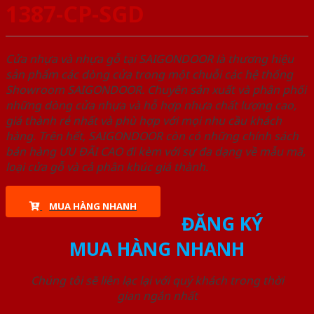
1387-CP-SGD
Cửa nhựa và nhựa gỗ tại SAIGONDOOR là thương hiệu
sản phẩm các dòng cửa trong một chuỗi các hệ thống
Showroom SAIGONDOOR. Chuyên sản xuất và phân phối
những dòng cửa nhựa và hỗ hợp nhựa chất lượng cao,
giá thành rẻ nhất và phù hợp với mọi nhu cầu khách
hàng. Trên hết, SAIGONDOOR còn có những chính sách
bán hàng ƯU ĐÃI CAO đi kèm với sự đa dạng về mẫu mã,
loại cửa gỗ và cả phân khúc giá thành.
MUA HÀNG NHANH
ĐĂNG KÝ
MUA HÀNG NHANH
Chúng tôi sẽ liên lạc lại với quý khách trong thời
gian ngắn nhất