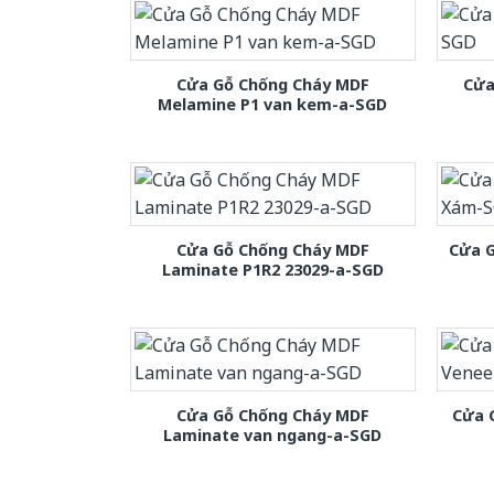
Cửa Gỗ Chống Cháy MDF
Cửa
Melamine P1 van kem-a-SGD
Cửa Gỗ Chống Cháy MDF
Cửa 
Laminate P1R2 23029-a-SGD
Cửa Gỗ Chống Cháy MDF
Cửa 
Laminate van ngang-a-SGD