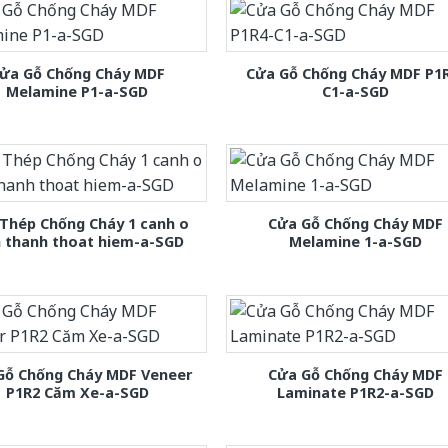
ửa Gỗ Chống Cháy MDF
Cửa Gỗ Chống Cháy MDF P1
Melamine P1-a-SGD
C1-a-SGD
Thép Chống Cháy 1 canh o
Cửa Gỗ Chống Cháy MDF
h thanh thoat hiem-a-SGD
Melamine 1-a-SGD
Gỗ Chống Cháy MDF Veneer
Cửa Gỗ Chống Cháy MDF
P1R2 Căm Xe-a-SGD
Laminate P1R2-a-SGD