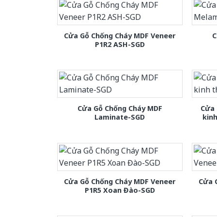
Cửa Gỗ Chống Cháy MDF Veneer
C
P1R2 ASH-SGD
Cửa Gỗ Chống Cháy MDF
Cửa 
Laminate-SGD
kin
Cửa Gỗ Chống Cháy MDF Veneer
Cửa 
P1R5 Xoan Đào-SGD