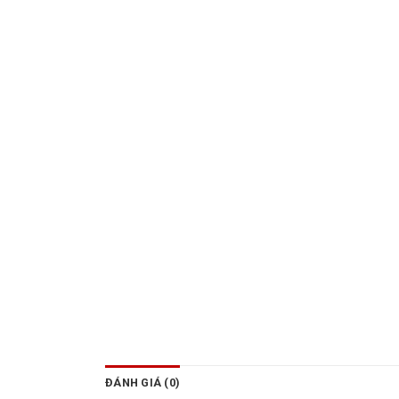
ĐÁNH GIÁ (0)