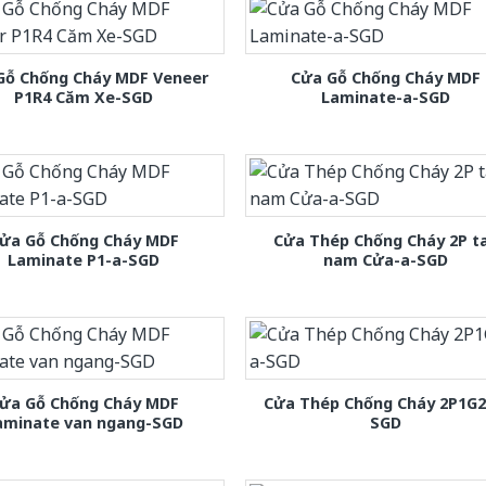
Gỗ Chống Cháy MDF Veneer
Cửa Gỗ Chống Cháy MDF
P1R4 Căm Xe-SGD
Laminate-a-SGD
ửa Gỗ Chống Cháy MDF
Cửa Thép Chống Cháy 2P t
Laminate P1-a-SGD
nam Cửa-a-SGD
ửa Gỗ Chống Cháy MDF
Cửa Thép Chống Cháy 2P1G2
aminate van ngang-SGD
SGD