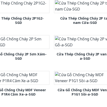
 Thép Chống Cháy 2P1G2-
Cửa Thép Chống Cháy 2P t
SGD
nam Cửa-SGD
Gỗ Chống Cháy 2P Sơn Xám-
Cửa Thép Chống Cháy 2P van
SGD
a-SGD
Gỗ Chống Cháy MDF Veneer
Cửa Gỗ Chống Cháy MDF Ven
P1R4 Căm Xe-a-SGD
P1G1 Sồi-a-SGD