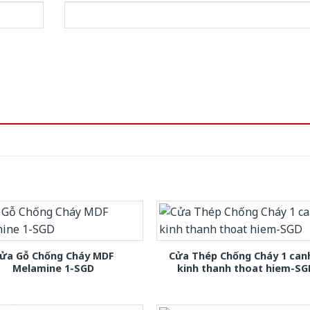
ửa Gỗ Chống Cháy MDF
Cửa Thép Chống Cháy 1 can
Melamine 1-SGD
kinh thanh thoat hiem-SG