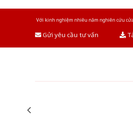
Với kinh nghiệm nhiêu năm nghiên cứu cửa 
Gửi yêu cầu tư vấn
Tả