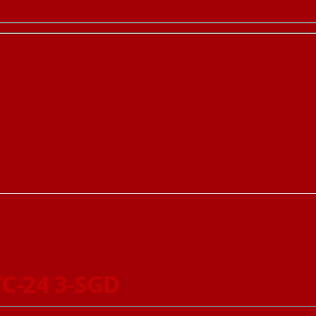
YC-24 3-SGD