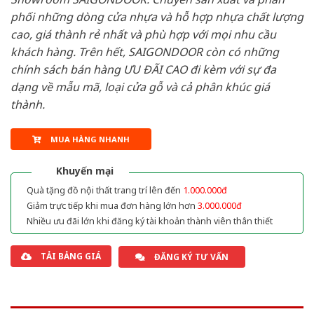
phối những dòng cửa nhựa và hỗ hợp nhựa chất lượng
cao, giá thành rẻ nhất và phù hợp với mọi nhu cầu
khách hàng. Trên hết, SAIGONDOOR còn có những
chính sách bán hàng ƯU ĐÃI CAO đi kèm với sự đa
dạng về mẫu mã, loại cửa gỗ và cả phân khúc giá
thành.
MUA HÀNG NHANH
Khuyến mại
Quà tặng đồ nội thất trang trí lên đến
1.000.000đ
Giảm trực tiếp khi mua đơn hàng lớn hơn
3.000.000đ
Nhiều ưu đãi lớn khi đăng ký tài khoản thành viên thân thiết
TẢI BẢNG GIÁ
ĐĂNG KÝ TƯ VẤN