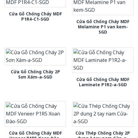
Cửa Gỗ Chống Cháy MDF
P1R4-C1-SGD
Cửa Gỗ Chống Cháy MDF
Melamine P1 van kem-
SGD
Cửa Gỗ Chống Cháy 2P
Sơn Xám-a-SGD
Cửa Gỗ Chống Cháy MDF
Laminate P1R2-a-SGD
Cửa Gỗ Chống Cháy MDF
Cửa Thép Chống Cháy 2P