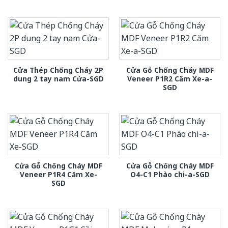
Cửa Thép Chống Cháy 2P
Cửa Gỗ Chống Cháy MDF
dung 2 tay nam Cửa-SGD
Veneer P1R2 Căm Xe-a-
SGD
Cửa Gỗ Chống Cháy MDF
Cửa Gỗ Chống Cháy MDF
Veneer P1R4 Căm Xe-
O4-C1 Phào chi-a-SGD
SGD