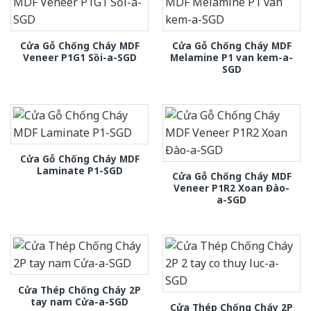
Cửa Gỗ Chống Cháy MDF
Cửa Gỗ Chống Cháy MDF
Veneer P1G1 Sồi-a-SGD
Melamine P1 van kem-a-
SGD
Cửa Gỗ Chống Cháy MDF
Laminate P1-SGD
Cửa Gỗ Chống Cháy MDF
Veneer P1R2 Xoan Đào-
a-SGD
Cửa Thép Chống Cháy 2P
tay nam Cửa-a-SGD
Cửa Thép Chống Cháy 2P