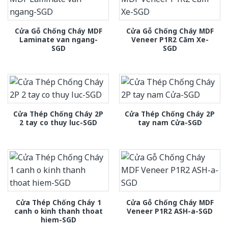
Cửa Gỗ Chống Cháy MDF
Cửa Gỗ Chống Cháy MDF
Laminate van ngang-
Veneer P1R2 Căm Xe-
SGD
SGD
Cửa Thép Chống Cháy 2P
Cửa Thép Chống Cháy 2P
2 tay co thuy luc-SGD
tay nam Cửa-SGD
Cửa Thép Chống Cháy 1
Cửa Gỗ Chống Cháy MDF
canh o kinh thanh thoat
Veneer P1R2 ASH-a-SGD
hiem-SGD