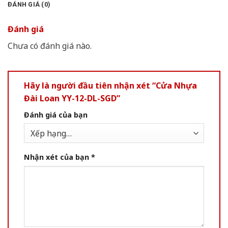
ĐÁNH GIÁ (0)
Đánh giá
Chưa có đánh giá nào.
Hãy là người đầu tiên nhận xét “Cửa Nhựa
Đài Loan YY-12-DL-SGD”
Đánh giá của bạn
Nhận xét của bạn
*