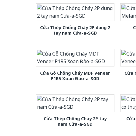
Cửa Thép Chống Cháy 2P dung 2
C
tay nam Cửa-a-SGD
Cửa Gỗ Chống Cháy MDF Veneer
Cửa 
P1R5 Xoan Đào-a-SGD
Cửa Thép Chống Cháy 2P tay
Cửa 
nam Cửa-a-SGD