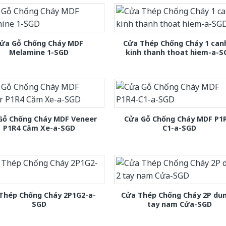
ửa Gỗ Chống Cháy MDF
Cửa Thép Chống Cháy 1 can
Melamine 1-SGD
kinh thanh thoat hiem-a-S
Gỗ Chống Cháy MDF Veneer
Cửa Gỗ Chống Cháy MDF P1
P1R4 Căm Xe-a-SGD
C1-a-SGD
Thép Chống Cháy 2P1G2-a-
Cửa Thép Chống Cháy 2P dun
SGD
tay nam Cửa-SGD