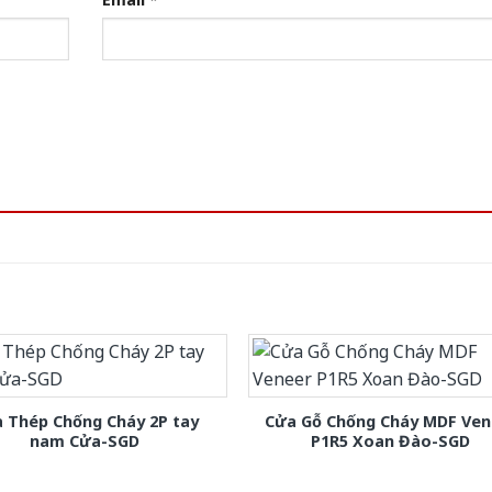
 Thép Chống Cháy 2P tay
Cửa Gỗ Chống Cháy MDF Ven
nam Cửa-SGD
P1R5 Xoan Đào-SGD