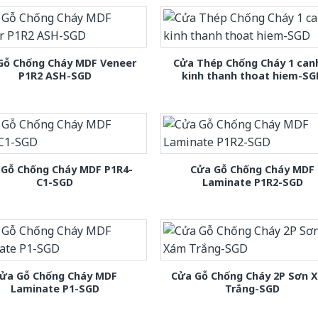
Gỗ Chống Cháy MDF Veneer
Cửa Thép Chống Cháy 1 can
P1R2 ASH-SGD
kinh thanh thoat hiem-SG
 Gỗ Chống Cháy MDF P1R4-
Cửa Gỗ Chống Cháy MDF
C1-SGD
Laminate P1R2-SGD
ửa Gỗ Chống Cháy MDF
Cửa Gỗ Chống Cháy 2P Sơn 
Laminate P1-SGD
Trắng-SGD