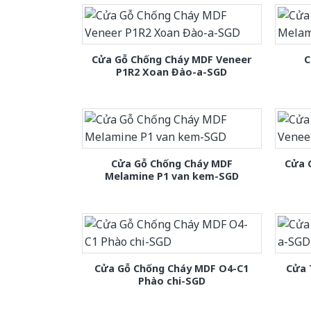
Cửa Gỗ Chống Cháy MDF Veneer
C
P1R2 Xoan Đào-a-SGD
Cửa Gỗ Chống Cháy MDF
Cửa 
Melamine P1 van kem-SGD
Cửa Gỗ Chống Cháy MDF O4-C1
Cửa 
Phào chi-SGD