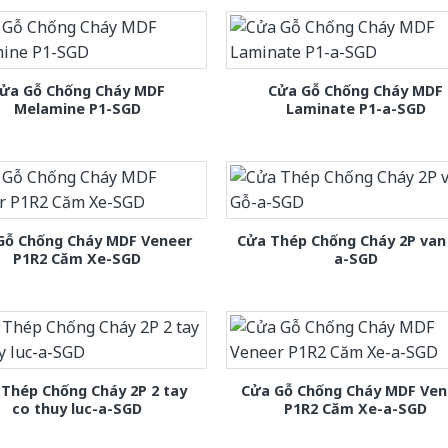
ửa Gỗ Chống Cháy MDF
Cửa Gỗ Chống Cháy MDF
Melamine P1-SGD
Laminate P1-a-SGD
Gỗ Chống Cháy MDF Veneer
Cửa Thép Chống Cháy 2P van
P1R2 Căm Xe-SGD
a-SGD
Thép Chống Cháy 2P 2 tay
Cửa Gỗ Chống Cháy MDF Ven
co thuy luc-a-SGD
P1R2 Căm Xe-a-SGD