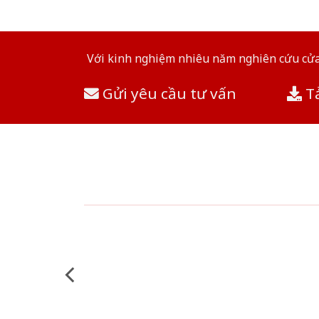
Với kinh nghiệm nhiêu năm nghiên cứu cửa 
Gửi yêu cầu tư vấn
Tả