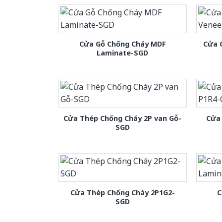
Cửa Gỗ Chống Cháy MDF
Cửa 
Laminate-SGD
Cửa Thép Chống Cháy 2P van Gỗ-
Cửa
SGD
Cửa Thép Chống Cháy 2P1G2-
C
SGD