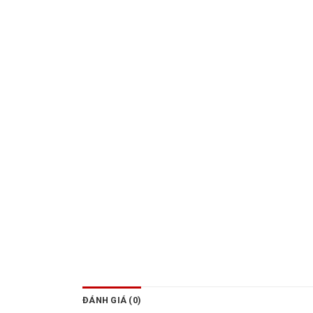
ĐÁNH GIÁ (0)