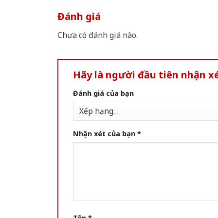
Đánh giá
Chưa có đánh giá nào.
Hãy là người đầu tiên nhận 
Đánh giá của bạn
Nhận xét của bạn
*
Tên
*