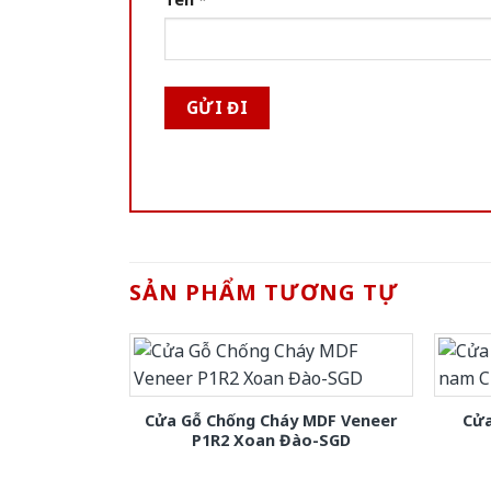
SẢN PHẨM TƯƠNG TỰ
Cửa Gỗ Chống Cháy MDF Veneer
Cửa
P1R2 Xoan Đào-SGD