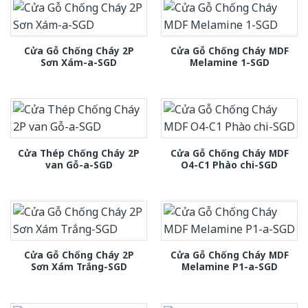
Cửa Gỗ Chống Cháy 2P
Cửa Gỗ Chống Cháy MDF
Sơn Xám-a-SGD
Melamine 1-SGD
Cửa Thép Chống Cháy 2P
Cửa Gỗ Chống Cháy MDF
van Gỗ-a-SGD
O4-C1 Phào chi-SGD
Cửa Gỗ Chống Cháy 2P
Cửa Gỗ Chống Cháy MDF
Sơn Xám Trắng-SGD
Melamine P1-a-SGD