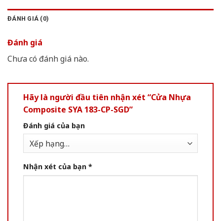
ĐÁNH GIÁ (0)
Đánh giá
Chưa có đánh giá nào.
Hãy là người đầu tiên nhận xét “Cửa Nhựa
Composite SYA 183-CP-SGD”
Đánh giá của bạn
Nhận xét của bạn
*