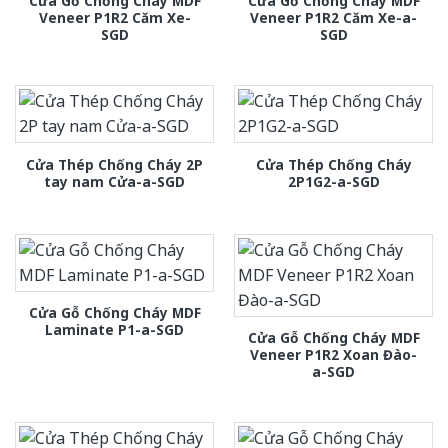
Cửa Gỗ Chống Cháy MDF
Cửa Gỗ Chống Cháy MDF
Veneer P1R2 Căm Xe-
Veneer P1R2 Căm Xe-a-
SGD
SGD
Cửa Thép Chống Cháy 2P
Cửa Thép Chống Cháy
tay nam Cửa-a-SGD
2P1G2-a-SGD
Cửa Gỗ Chống Cháy MDF
Laminate P1-a-SGD
Cửa Gỗ Chống Cháy MDF
Veneer P1R2 Xoan Đào-
a-SGD