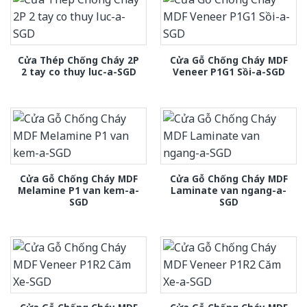
Cửa Thép Chống Cháy 2P
Cửa Gỗ Chống Cháy MDF
2 tay co thuy luc-a-SGD
Veneer P1G1 Sồi-a-SGD
Cửa Gỗ Chống Cháy MDF
Cửa Gỗ Chống Cháy MDF
Melamine P1 van kem-a-
Laminate van ngang-a-
SGD
SGD