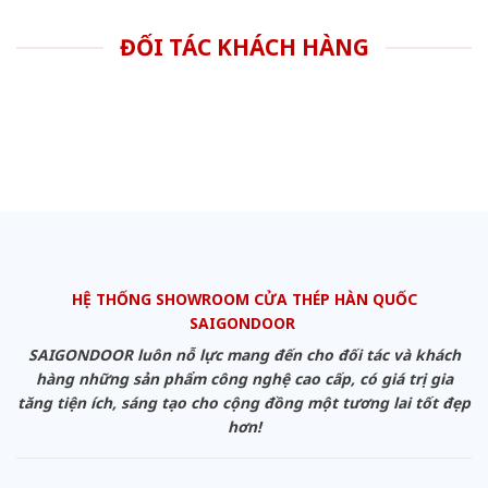
ĐỐI TÁC KHÁCH HÀNG
HỆ THỐNG SHOWROOM CỬA THÉP HÀN QUỐC
SAIGONDOOR
SAIGONDOOR luôn nỗ lực mang đến cho đối tác và khách
hàng những sản phẩm công nghệ cao cấp, có giá trị gia
tăng tiện ích, sáng tạo cho cộng đồng một tương lai tốt đẹp
hơn!