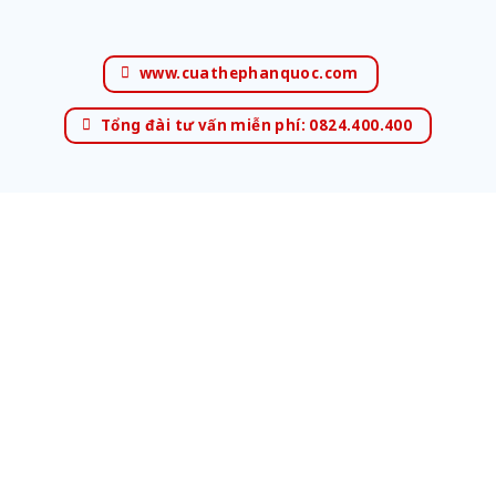
www.cuathephanquoc.com
Tổng đài tư vấn miễn phí: 0824.400.400