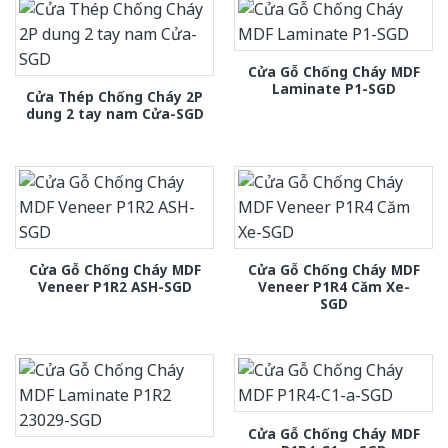
Cửa Gỗ Chống Cháy MDF
Laminate P1-SGD
Cửa Thép Chống Cháy 2P
dung 2 tay nam Cửa-SGD
Cửa Gỗ Chống Cháy MDF
Cửa Gỗ Chống Cháy MDF
Veneer P1R2 ASH-SGD
Veneer P1R4 Căm Xe-
SGD
Cửa Gỗ Chống Cháy MDF