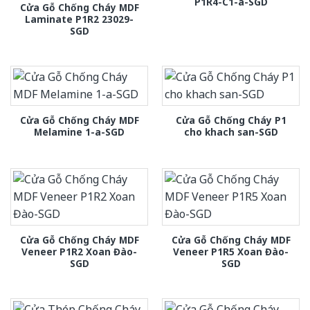
P1R4-C1-a-SGD
Cửa Gỗ Chống Cháy MDF
Laminate P1R2 23029-
SGD
Cửa Gỗ Chống Cháy MDF
Cửa Gỗ Chống Cháy P1
Melamine 1-a-SGD
cho khach san-SGD
Cửa Gỗ Chống Cháy MDF
Cửa Gỗ Chống Cháy MDF
Veneer P1R2 Xoan Đào-
Veneer P1R5 Xoan Đào-
SGD
SGD