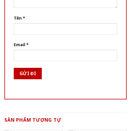
Tên
*
Email
*
SẢN PHẨM TƯƠNG TỰ