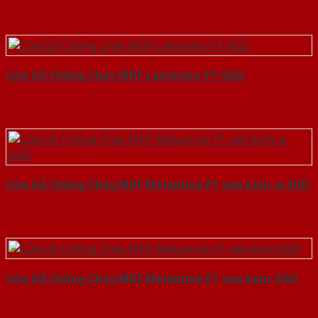
Cửa Gỗ Chống Cháy MDF Laminate P1-SGD
Cửa Gỗ Chống Cháy MDF Melamine P1 van kem-a-SGD
Cửa Gỗ Chống Cháy MDF Melamine P1 van kem-SGD