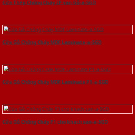
Cửa Thép Chống Cháy 2P van Gỗ-a-SGD
Cửa Gỗ Chống Cháy MDF Laminate-a-SGD
Cửa Gỗ Chống Cháy MDF Laminate P1-a-SGD
Cửa Gỗ Chống Cháy P1 cho khach san-a-SGD