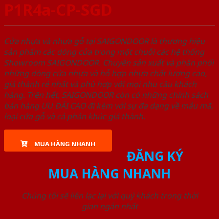
P1R4a-CP-SGD
Cửa nhựa và nhựa gỗ tại SAIGONDOOR là thương hiệu
sản phẩm các dòng cửa trong một chuỗi các hệ thống
Showroom SAIGONDOOR. Chuyên sản xuất và phân phối
những dòng cửa nhựa và hỗ hợp nhựa chất lượng cao,
giá thành rẻ nhất và phù hợp với mọi nhu cầu khách
hàng. Trên hết, SAIGONDOOR còn có những chính sách
bán hàng ƯU ĐÃI CAO đi kèm với sự đa dạng về mẫu mã,
loại cửa gỗ và cả phân khúc giá thành.
MUA HÀNG NHANH
ĐĂNG KÝ
MUA HÀNG NHANH
Chúng tôi sẽ liên lạc lại với quý khách trong thời
gian ngắn nhất